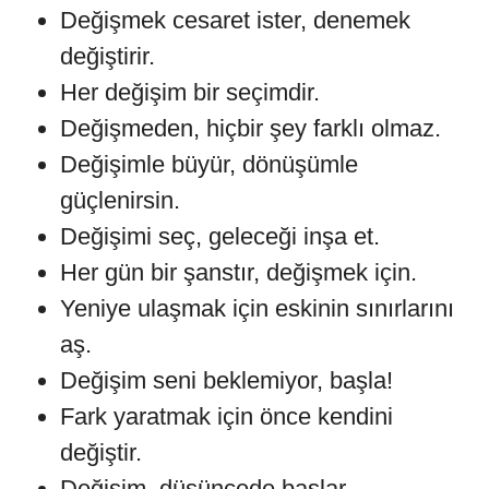
Değişmek cesaret ister, denemek
değiştirir.
Her değişim bir seçimdir.
Değişmeden, hiçbir şey farklı olmaz.
Değişimle büyür, dönüşümle
güçlenirsin.
Değişimi seç, geleceği inşa et.
Her gün bir şanstır, değişmek için.
Yeniye ulaşmak için eskinin sınırlarını
aş.
Değişim seni beklemiyor, başla!
Fark yaratmak için önce kendini
değiştir.
Değişim, düşüncede başlar.