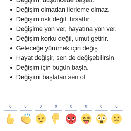
Değişim olmadan ilerleme olmaz.
Değişim risk değil, fırsattır.
Değişime yön ver, hayatına yön ver.
Değişim korku değil, umut getirir.
Geleceğe yürümek için değiş.
Hayat değişir, sen de değişebilirsin.
Değişim için bugün başla.
Değişimi başlatan sen ol!