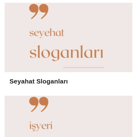
Seyahat Sloganları