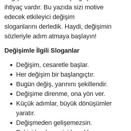
ihtiyaç vardır. Bu yazıda sizi motive
edecek etkileyici değişim
sloganlarını derledik. Haydi, değişimin
sözleriyle adım atmaya başlayın!
Değişimle İlgili Sloganlar
Değişim, cesaretle başlar.
Her değişim bir başlangıçtır.
Bugün değiş, yarınını şekillendir.
Değişime direnme, ona yön ver.
Küçük adımlar, büyük dönüşümler
yaratır.
Değişmeden gelişemezsin.