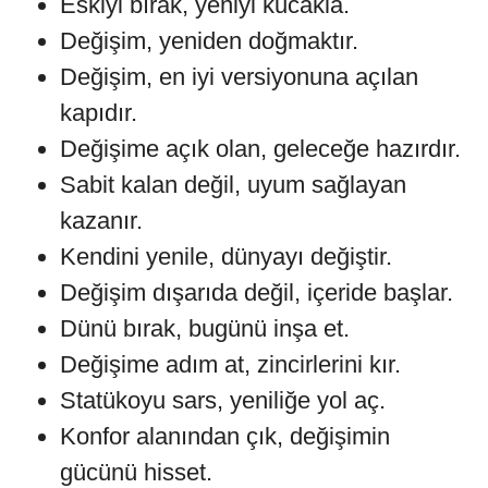
Eskiyi bırak, yeniyi kucakla.
Değişim, yeniden doğmaktır.
Değişim, en iyi versiyonuna açılan
kapıdır.
Değişime açık olan, geleceğe hazırdır.
Sabit kalan değil, uyum sağlayan
kazanır.
Kendini yenile, dünyayı değiştir.
Değişim dışarıda değil, içeride başlar.
Dünü bırak, bugünü inşa et.
Değişime adım at, zincirlerini kır.
Statükoyu sars, yeniliğe yol aç.
Konfor alanından çık, değişimin
gücünü hisset.