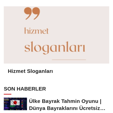
Hizmet Sloganları
SON HABERLER
Ülke Bayrak Tahmin Oyunu |
Dünya Bayraklarını Ücretsiz