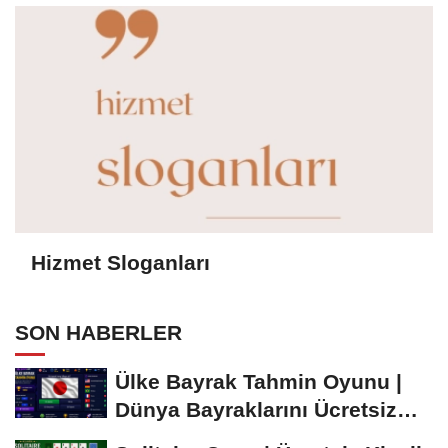
Hizmet Sloganları
SON HABERLER
Ülke Bayrak Tahmin Oyunu |
Dünya Bayraklarını Ücretsiz
Öğren ve...