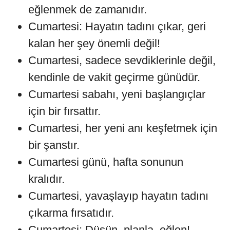
eğlenmek de zamanıdır.
Cumartesi: Hayatın tadını çıkar, geri
kalan her şey önemli değil!
Cumartesi, sadece sevdiklerinle değil,
kendinle de vakit geçirme günüdür.
Cumartesi sabahı, yeni başlangıçlar
için bir fırsattır.
Cumartesi, her yeni anı keşfetmek için
bir şanstır.
Cumartesi günü, hafta sonunun
kralıdır.
Cumartesi, yavaşlayıp hayatın tadını
çıkarma fırsatıdır.
Cumartesi: Düşün, planla, eğlen!