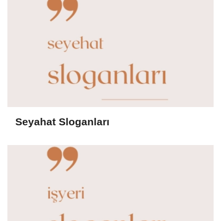
Seyahat Sloganları