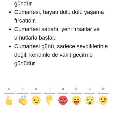
gündür.
Cumartesi, hayatı dolu dolu yaşama
fırsatıdır.
Cumartesi sabahı, yeni fırsatlar ve
umutlarla başlar.
Cumartesi günü, sadece sevdiklerinle
değil, kendinle de vakit geçirme
günüdür.