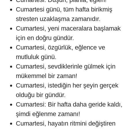
Cumartesi günü, tüm hafta birikmiş
stresten uzaklaşma zamanıdır.
Cumartesi, yeni maceralara başlamak
için en doğru gündür.
Cumartesi, özgürlük, eğlence ve
mutluluk günü.
Cumartesi, sevdiklerinle gülmek için
mükemmel bir zaman!
Cumartesi, istediğin her şeyin gerçek
olduğu bir gündür.
Cumartesi: Bir hafta daha geride kaldı,
şimdi eğlenme zamanı!
Cumartesi, hayatın ritmini değiştiren