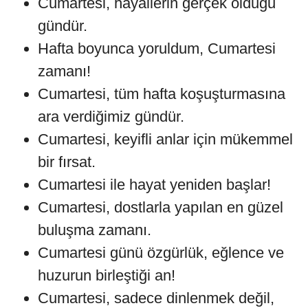
Cumartesi, hayallerin gerçek olduğu
gündür.
Hafta boyunca yoruldum, Cumartesi
zamanı!
Cumartesi, tüm hafta koşuşturmasına
ara verdiğimiz gündür.
Cumartesi, keyifli anlar için mükemmel
bir fırsat.
Cumartesi ile hayat yeniden başlar!
Cumartesi, dostlarla yapılan en güzel
buluşma zamanı.
Cumartesi günü özgürlük, eğlence ve
huzurun birleştiği an!
Cumartesi, sadece dinlenmek değil,