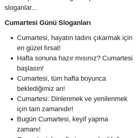
sloganlar...
Cumartesi Günü Sloganları
Cumartesi, hayatın tadını çıkarmak için
en güzel fırsat!
Hafta sonuna hazır mısınız? Cumartesi
başlasın!
Cumartesi, tüm hafta boyunca
beklediğimiz an!
Cumartesi: Dinlenmek ve yenilenmek
için tam zamanıdır!
Bugün Cumartesi, keyif yapma
zamanı!