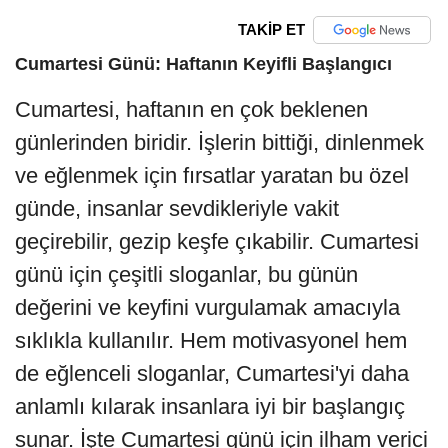
TAKİP ET
Cumartesi Günü: Haftanın Keyifli Başlangıcı
Cumartesi, haftanın en çok beklenen
günlerinden biridir. İşlerin bittiği, dinlenmek
ve eğlenmek için fırsatlar yaratan bu özel
günde, insanlar sevdikleriyle vakit
geçirebilir, gezip keşfe çıkabilir. Cumartesi
günü için çeşitli sloganlar, bu günün
değerini ve keyfini vurgulamak amacıyla
sıklıkla kullanılır. Hem motivasyonel hem
de eğlenceli sloganlar, Cumartesi'yi daha
anlamlı kılarak insanlara iyi bir başlangıç
sunar. İşte Cumartesi günü için ilham verici