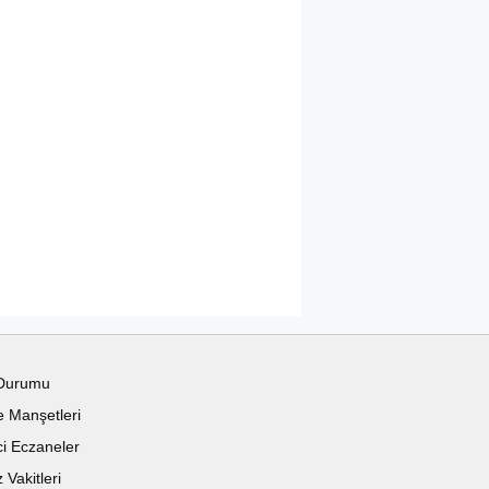
Durumu
 Manşetleri
i Eczaneler
Vakitleri