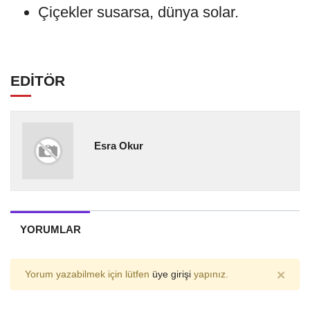
Çiçekler susarsa, dünya solar.
EDİTÖR
Esra Okur
YORUMLAR
×
Yorum yazabilmek için lütfen
üye girişi
yapınız.