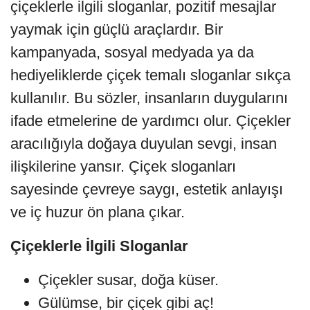
çiçeklerle ilgili sloganlar, pozitif mesajlar
yaymak için güçlü araçlardır. Bir
kampanyada, sosyal medyada ya da
hediyeliklerde çiçek temalı sloganlar sıkça
kullanılır. Bu sözler, insanların duygularını
ifade etmelerine de yardımcı olur. Çiçekler
aracılığıyla doğaya duyulan sevgi, insan
ilişkilerine yansır. Çiçek sloganları
sayesinde çevreye saygı, estetik anlayışı
ve iç huzur ön plana çıkar.
Çiçeklerle İlgili Sloganlar
Çiçekler susar, doğa küser.
Gülümse, bir çiçek gibi aç!