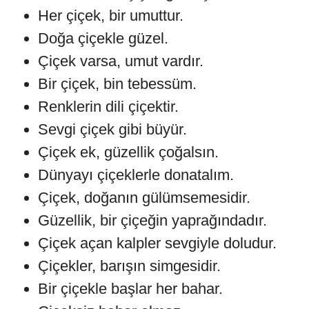
Her çiçek, bir umuttur.
Doğa çiçekle güzel.
Çiçek varsa, umut vardır.
Bir çiçek, bin tebessüm.
Renklerin dili çiçektir.
Sevgi çiçek gibi büyür.
Çiçek ek, güzellik çoğalsın.
Dünyayı çiçeklerle donatalım.
Çiçek, doğanın gülümsemesidir.
Güzellik, bir çiçeğin yaprağındadır.
Çiçek açan kalpler sevgiyle doludur.
Çiçekler, barışın simgesidir.
Bir çiçekle başlar her bahar.