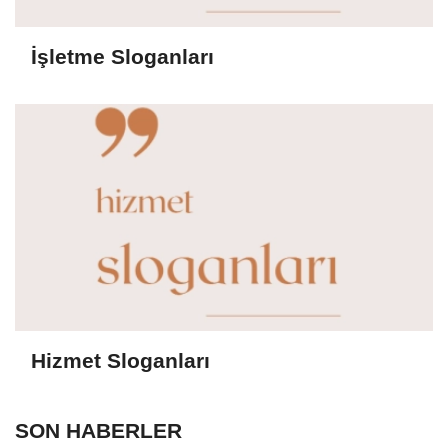
İşletme Sloganları
Hizmet Sloganları
SON HABERLER