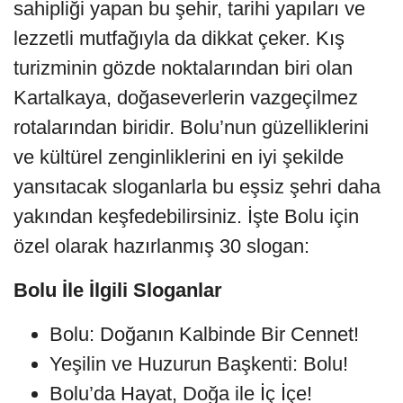
sahipliği yapan bu şehir, tarihi yapıları ve
lezzetli mutfağıyla da dikkat çeker. Kış
turizminin gözde noktalarından biri olan
Kartalkaya, doğaseverlerin vazgeçilmez
rotalarından biridir. Bolu’nun güzelliklerini
ve kültürel zenginliklerini en iyi şekilde
yansıtacak sloganlarla bu eşsiz şehri daha
yakından keşfedebilirsiniz. İşte Bolu için
özel olarak hazırlanmış 30 slogan:
Bolu İle İlgili Sloganlar
Bolu: Doğanın Kalbinde Bir Cennet!
Yeşilin ve Huzurun Başkenti: Bolu!
Bolu’da Hayat, Doğa ile İç İçe!