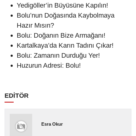
Yedigöller’in Büyüsüne Kapılın!
Bolu’nun Doğasında Kaybolmaya
Hazır Mısın?
Bolu: Doğanın Bize Armağanı!
Kartalkaya’da Karın Tadını Çıkar!
Bolu: Zamanın Durduğu Yer!
Huzurun Adresi: Bolu!
EDİTÖR
Esra Okur