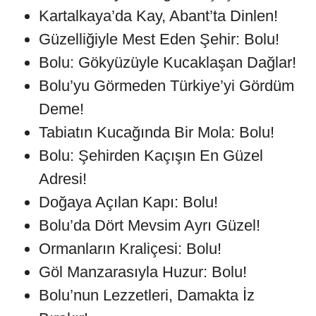
Kartalkaya’da Kay, Abant’ta Dinlen!
Güzelliğiyle Mest Eden Şehir: Bolu!
Bolu: Gökyüzüyle Kucaklaşan Dağlar!
Bolu’yu Görmeden Türkiye’yi Gördüm
Deme!
Tabiatın Kucağında Bir Mola: Bolu!
Bolu: Şehirden Kaçışın En Güzel
Adresi!
Doğaya Açılan Kapı: Bolu!
Bolu’da Dört Mevsim Ayrı Güzel!
Ormanların Kraliçesi: Bolu!
Göl Manzarasıyla Huzur: Bolu!
Bolu’nun Lezzetleri, Damakta İz