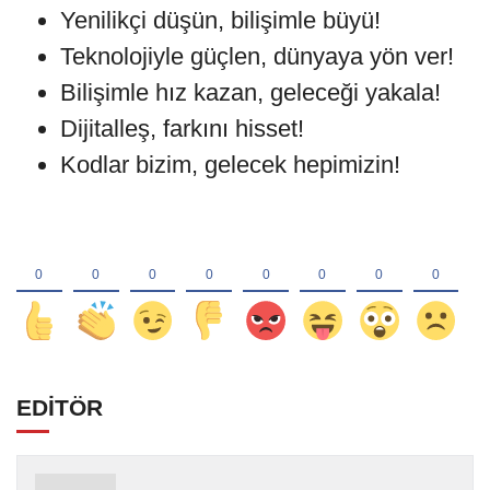
Yenilikçi düşün, bilişimle büyü!
Teknolojiyle güçlen, dünyaya yön ver!
Bilişimle hız kazan, geleceği yakala!
Dijitalleş, farkını hisset!
Kodlar bizim, gelecek hepimizin!
EDİTÖR