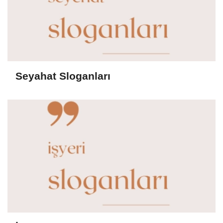
Seyahat Sloganları