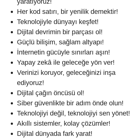
yaratıyoruz!
Her kod satırı, bir yenilik demektir!
Teknolojiyle dünyayı keşfet!
Dijital devrimin bir parçası ol!
Güçlü bilişim, sağlam altyapı!
İnternetin gücüyle sınırları aşın!
Yapay zekâ ile geleceğe yön ver!
Verinizi koruyor, geleceğinizi inşa
ediyoruz!
Dijital çağın öncüsü ol!
Siber güvenlikte bir adım önde olun!
Teknolojiyi değil, teknolojiyi sen yönet!
Akıllı sistemler, kolay çözümler!
Dijital dünyada fark yarat!