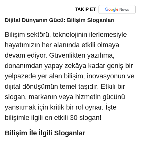
TAKİP ET
Dijital Dünyanın Gücü: Bilişim Sloganları
Bilişim sektörü, teknolojinin ilerlemesiyle
hayatımızın her alanında etkili olmaya
devam ediyor. Güvenlikten yazılıma,
donanımdan yapay zekâya kadar geniş bir
yelpazede yer alan bilişim, inovasyonun ve
dijital dönüşümün temel taşıdır. Etkili bir
slogan, markanın veya hizmetin gücünü
yansıtmak için kritik bir rol oynar. İşte
bilişimle ilgili en etkili 30 slogan!
Bilişim İle İlgili Sloganlar