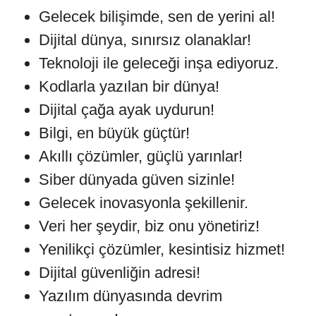
Gelecek bilişimde, sen de yerini al!
Dijital dünya, sınırsız olanaklar!
Teknoloji ile geleceği inşa ediyoruz.
Kodlarla yazılan bir dünya!
Dijital çağa ayak uydurun!
Bilgi, en büyük güçtür!
Akıllı çözümler, güçlü yarınlar!
Siber dünyada güven sizinle!
Gelecek inovasyonla şekillenir.
Veri her şeydir, biz onu yönetiriz!
Yenilikçi çözümler, kesintisiz hizmet!
Dijital güvenliğin adresi!
Yazılım dünyasında devrim