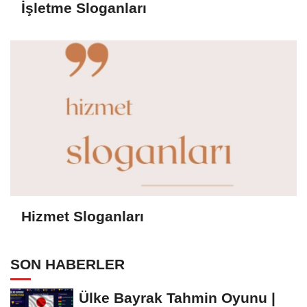
İşletme Sloganları
Hizmet Sloganları
SON HABERLER
Ülke Bayrak Tahmin Oyunu |