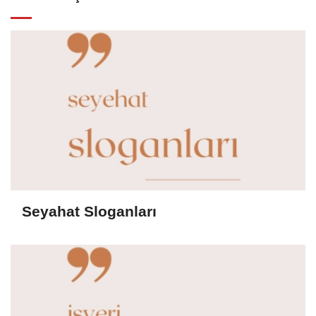
Seyahat Sloganları