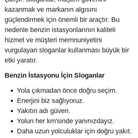
kazanmak ve markanın algısını
güçlendirmek için önemli bir araçtır. Bu
nedenle benzin istasyonlarının kaliteli
hizmet ve müşteri memnuniyetini
vurgulayan sloganlar kullanması büyük bir
etki yaratır.
Benzin İstasyonu İçin Sloganlar
Yola çıkmadan önce doğru seçim.
Enerjini biz sağlıyoruz.
Yakıtın adı güven.
Yolun her km'sinde yanınızdayız.
Daha uzun yolculuklar için doğru yakıt.