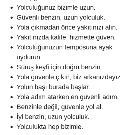
Yolculuğunuz bizimle uzun.
Güvenli benzin, uzun yolculuk.
Yola çıkmadan önce yakıtınızı alın.
Yakıtınızda kalite, hizmette güven.
Yolculuğunuzun temposuna ayak
uydurun.
Sürüş keyfi için doğru benzin.
Yola güvenle çıkın, biz arkanızdayız.
Yolun başı burada başlar.
Yola adım atarken en güvenli adım.
Benzinle değil, güvenle yol al.
İyi benzin, uzun yolculuk.
Yolculukta hep bizimle.