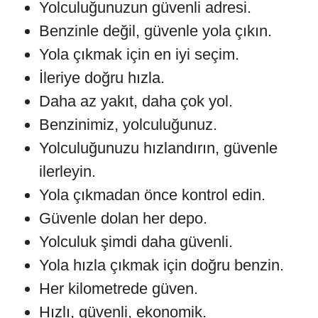
Yolculuğunuzun güvenli adresi.
Benzinle değil, güvenle yola çıkın.
Yola çıkmak için en iyi seçim.
İleriye doğru hızla.
Daha az yakıt, daha çok yol.
Benzinimiz, yolculuğunuz.
Yolculuğunuzu hızlandırın, güvenle
ilerleyin.
Yola çıkmadan önce kontrol edin.
Güvenle dolan her depo.
Yolculuk şimdi daha güvenli.
Yola hızla çıkmak için doğru benzin.
Her kilometrede güven.
Hızlı, güvenli, ekonomik.