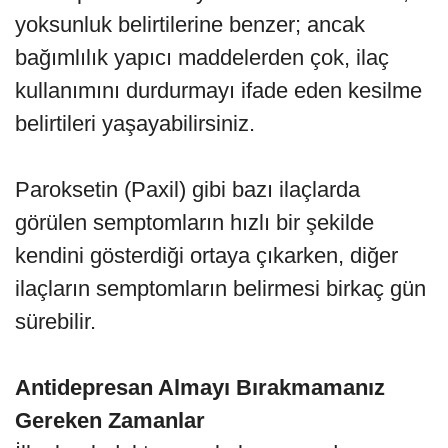
yoksunluk belirtilerine benzer; ancak
bağımlılık yapıcı maddelerden çok, ilaç
kullanımını durdurmayı ifade eden kesilme
belirtileri yaşayabilirsiniz.
Paroksetin (Paxil) gibi bazı ilaçlarda
görülen semptomların hızlı bir şekilde
kendini gösterdiği ortaya çıkarken, diğer
ilaçların semptomların belirmesi birkaç gün
sürebilir.
Antidepresan Almayı Bırakmamanız
Gereken Zamanlar