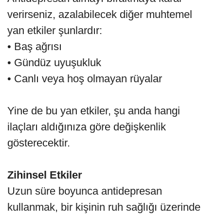
verirseniz, azalabilecek diğer muhtemel
yan etkiler şunlardır:
• Baş ağrısı
• Gündüz uyuşukluk
• Canlı veya hoş olmayan rüyalar
Yine de bu yan etkiler, şu anda hangi
ilaçları aldığınıza göre değişkenlik
gösterecektir.
Zihinsel Etkiler
Uzun süre boyunca antidepresan
kullanmak, bir kişinin ruh sağlığı üzerinde