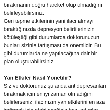
bırakmanın doğru hareket olup olmadığını
belirleyebilirsiniz.
Geri tepme etkilerinin yani ilacı almayı
bıraktığınızda depresyon belirtilerinizin
kötüleştiği gibi durumlarda doktorunuzun
bunları sizinle tartışması da önemlidir. Bu
gibi durumlarda ne yapılacağına dair bir
plan oluşturabilirsiniz.
Yan Etkiler Nasıl Yönetilir?
Siz ve doktorunuz şu anda antidepresanları
bırakmak için en iyi zaman olmadığını
belirlerseniz, ilacınızın yan etkilerini en aza