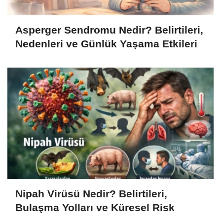
Asperger Sendromu Nedir? Belirtileri,
Nedenleri ve Günlük Yaşama Etkileri
Nipah Virüsü Nedir? Belirtileri,
Bulaşma Yolları ve Küresel Risk