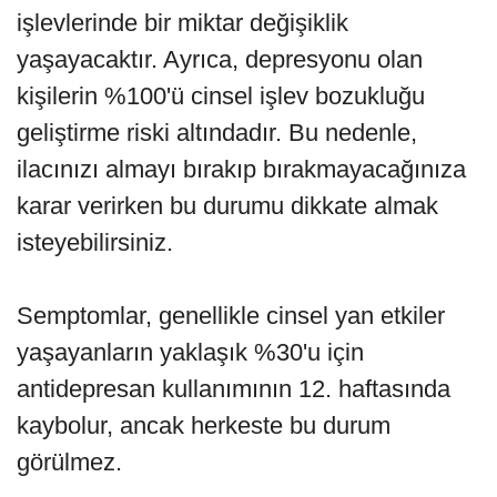
işlevlerinde bir miktar değişiklik
yaşayacaktır. Ayrıca, depresyonu olan
kişilerin %100'ü cinsel işlev bozukluğu
geliştirme riski altındadır. Bu nedenle,
ilacınızı almayı bırakıp bırakmayacağınıza
karar verirken bu durumu dikkate almak
isteyebilirsiniz.
Semptomlar, genellikle cinsel yan etkiler
yaşayanların yaklaşık %30'u için
antidepresan kullanımının 12. haftasında
kaybolur, ancak herkeste bu durum
görülmez.