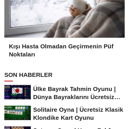
Kışı Hasta Olmadan Geçirmenin Püf
Noktaları
SON HABERLER
Ülke Bayrak Tahmin Oyunu |
Dünya Bayraklarını Ücretsiz
Öğren ve...
Solitaire Oyna | Ücretsiz Klasik
Klondike Kart Oyunu