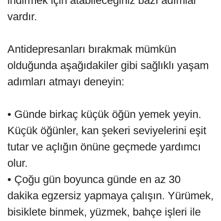
indirmek için atabileceğiniz bazı adımlar
vardır.
Antidepresanları bırakmak mümkün
olduğunda aşağıdakiler gibi sağlıklı yaşam
adımları atmayı deneyin:
• Günde birkaç küçük öğün yemek yeyin.
Küçük öğünler, kan şekeri seviyelerini eşit
tutar ve açlığın önüne geçmede yardımcı
olur.
• Çoğu gün boyunca günde en az 30
dakika egzersiz yapmaya çalışın. Yürümek,
bisiklete binmek, yüzmek, bahçe işleri ile