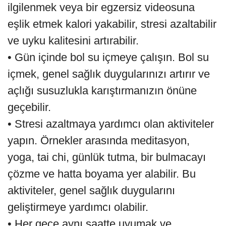
ilgilenmek veya bir egzersiz videosuna
eşlik etmek kalori yakabilir, stresi azaltabilir
ve uyku kalitesini artırabilir.
• Gün içinde bol su içmeye çalışın. Bol su
içmek, genel sağlık duygularınızı artırır ve
açlığı susuzlukla karıştırmanızın önüne
geçebilir.
• Stresi azaltmaya yardımcı olan aktiviteler
yapın. Örnekler arasında meditasyon,
yoga, tai chi, günlük tutma, bir bulmacayı
çözme ve hatta boyama yer alabilir. Bu
aktiviteler, genel sağlık duygularını
geliştirmeye yardımcı olabilir.
• Her gece aynı saatte uyumak ve