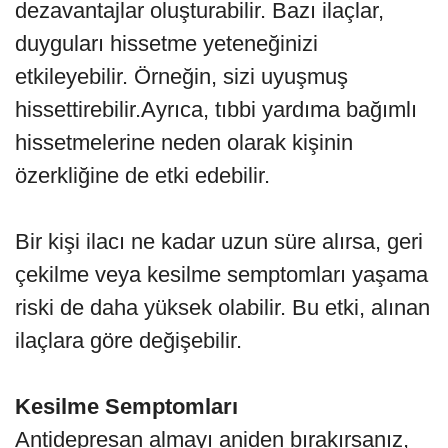
dezavantajlar oluşturabilir. Bazı ilaçlar,
duyguları hissetme yeteneğinizi
etkileyebilir. Örneğin, sizi uyuşmuş
hissettirebilir.Ayrıca, tıbbi yardıma bağımlı
hissetmelerine neden olarak kişinin
özerkliğine de etki edebilir.
Bir kişi ilacı ne kadar uzun süre alırsa, geri
çekilme veya kesilme semptomları yaşama
riski de daha yüksek olabilir. Bu etki, alınan
ilaçlara göre değişebilir.
Kesilme Semptomları
Antidepresan almayı aniden bırakırsanız,