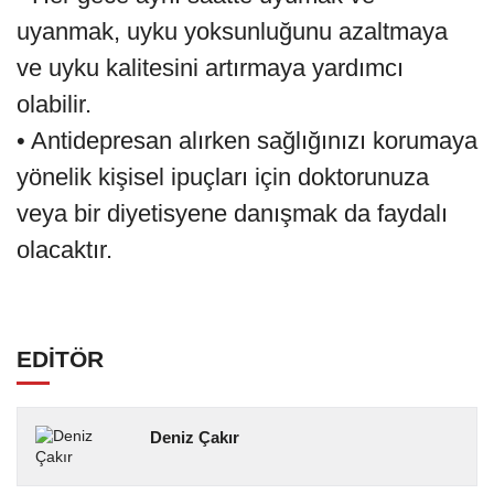
uyanmak, uyku yoksunluğunu azaltmaya
ve uyku kalitesini artırmaya yardımcı
olabilir.
• Antidepresan alırken sağlığınızı korumaya
yönelik kişisel ipuçları için doktorunuza
veya bir diyetisyene danışmak da faydalı
olacaktır.
EDİTÖR
Deniz Çakır