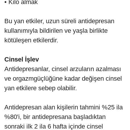
• Kilo almak
Bu yan etkiler, uzun süreli antidepresan
kullanımıyla bildirilen ve yaşla birlikte
kötüleşen etkilerdir.
Cinsel İşlev
Antidepresanlar, cinsel arzuların azalması
ve orgazmgüçlüğüne kadar değişen cinsel
yan etkilere sebep olabilir.
Antidepresan alan kişilerin tahmini %25 ila
%80'i, bir antidepresana başladıktan
sonraki ilk 2 ila 6 hafta içinde cinsel