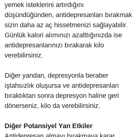
yemek isteklerini artırdığını
düşündüğünden, antidepresanları bırakmak
sizin daha az aç hissetmenizi sağlayabilir.
Günlük kalori alımınızı azalttığınızda ise
antidepresanlarınızı bırakarak kilo
verebilirsiniz.
Diğer yandan, depresyonla beraber
iştahsızlık oluşursa ve antidepresanları
bıraktıktan sonra depresyon haline geri
dönerseniz, kilo da verebilirsiniz.
Diğer Potansiyel Yan Etkiler
Antidepresan almayı bırakmaya karar