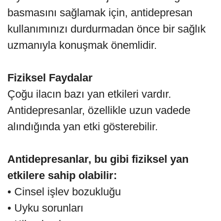
basmasını sağlamak için, antidepresan
kullanımınızı durdurmadan önce bir sağlık
uzmanıyla konuşmak önemlidir.
Fiziksel Faydalar
Çoğu ilacın bazı yan etkileri vardır.
Antidepresanlar, özellikle uzun vadede
alındığında yan etki gösterebilir.
Antidepresanlar, bu gibi fiziksel yan
etkilere sahip olabilir:
• Cinsel işlev bozukluğu
• Uyku sorunları