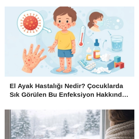
El Ayak Hastalığı Nedir? Çocuklarda
Sık Görülen Bu Enfeksiyon Hakkında
Bilmeniz Gerekenler