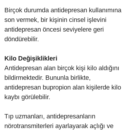
Birçok durumda antidepresan kullanımına
son vermek, bir kişinin cinsel işlevini
antidepresan öncesi seviyelere geri
döndürebilir.
Kilo Değişiklikleri
Antidepresan alan birçok kişi kilo aldığını
bildirmektedir. Bununla birlikte,
antidepresan bupropion alan kişilerde kilo
kaybı görülebilir.
Tıp uzmanları, antidepresanların
nörotransmiterleri ayarlayarak açlığı ve