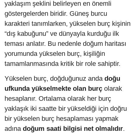
yaklaşım şeklini belirleyen en önemli
göstergelerden biridir. Güneş burcu
karakteri tanımlarken, yükselen burç kişinin
“dış kabuğunu” ve dünyayla kurduğu ilk
teması anlatır. Bu nedenle doğum haritası
yorumunda yükselen burç, kişiliğin
tamamlanmasında kritik bir role sahiptir.
Yükselen burç, doğduğunuz anda
doğu
ufkunda yükselmekte olan burç
olarak
hesaplanır. Ortalama olarak her burç
yaklaşık iki saatte bir yükseldiği için doğru
bir yükselen burç hesaplaması yapmak
adına
doğum saati bilgisi net olmalıdır
.