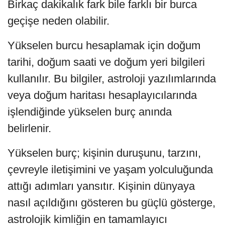
Birkaç dakikalık fark bile farklı bir burca
geçişe neden olabilir.
Yükselen burcu hesaplamak için doğum
tarihi, doğum saati ve doğum yeri bilgileri
kullanılır. Bu bilgiler, astroloji yazılımlarında
veya doğum haritası hesaplayıcılarında
işlendiğinde yükselen burç anında
belirlenir.
Yükselen burç; kişinin duruşunu, tarzını,
çevreyle iletişimini ve yaşam yolculuğunda
attığı adımları yansıtır. Kişinin dünyaya
nasıl açıldığını gösteren bu güçlü gösterge,
astrolojik kimliğin en tamamlayıcı