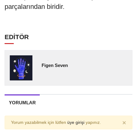
parçalarından biridir.
EDİTÖR
Figen Seven
YORUMLAR
×
Yorum yazabilmek için lütfen
üye girişi
yapınız.