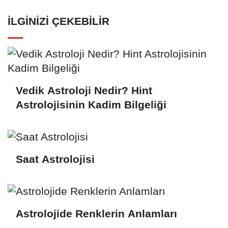
İLGINIZI ÇEKEBILIR
Vedik Astroloji Nedir? Hint
Astrolojisinin Kadim Bilgeliği
Saat Astrolojisi
Astrolojide Renklerin Anlamları