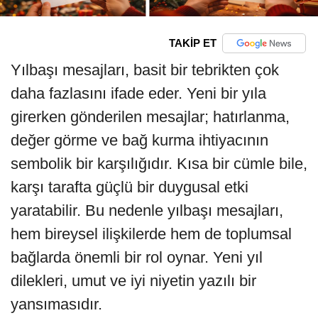
TAKİP ET
Yılbaşı mesajları, basit bir tebrikten çok
daha fazlasını ifade eder. Yeni bir yıla
girerken gönderilen mesajlar; hatırlanma,
değer görme ve bağ kurma ihtiyacının
sembolik bir karşılığıdır. Kısa bir cümle bile,
karşı tarafta güçlü bir duygusal etki
yaratabilir. Bu nedenle yılbaşı mesajları,
hem bireysel ilişkilerde hem de toplumsal
bağlarda önemli bir rol oynar. Yeni yıl
dilekleri, umut ve iyi niyetin yazılı bir
yansımasıdır.