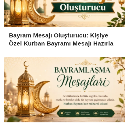
Bayram Mesajı Oluşturucu: Kişiye
Özel Kurban Bayramı Mesajı Hazırla