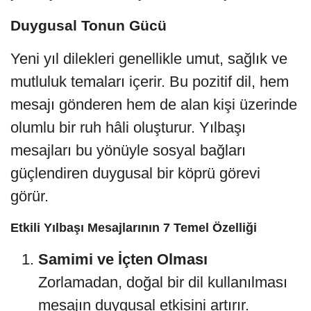
Duygusal Tonun Gücü
Yeni yıl dilekleri genellikle umut, sağlık ve
mutluluk temaları içerir. Bu pozitif dil, hem
mesajı gönderen hem de alan kişi üzerinde
olumlu bir ruh hâli oluşturur. Yılbaşı
mesajları bu yönüyle sosyal bağları
güçlendiren duygusal bir köprü görevi
görür.
Etkili Yılbaşı Mesajlarının 7 Temel Özelliği
Samimi ve İçten Olması
Zorlamadan, doğal bir dil kullanılması
mesajın duygusal etkisini artırır.