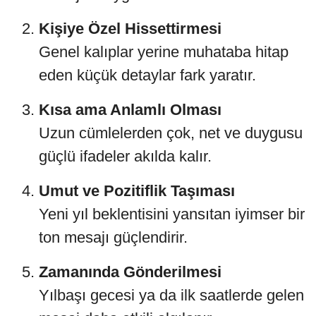
Kişiye Özel Hissettirmesi
Genel kalıplar yerine muhataba hitap
eden küçük detaylar fark yaratır.
Kısa ama Anlamlı Olması
Uzun cümlelerden çok, net ve duygusu
güçlü ifadeler akılda kalır.
Umut ve Pozitiflik Taşıması
Yeni yıl beklentisini yansıtan iyimser bir
ton mesajı güçlendirir.
Zamanında Gönderilmesi
Yılbaşı gecesi ya da ilk saatlerde gelen