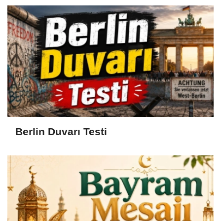
Berlin Duvarı Testi