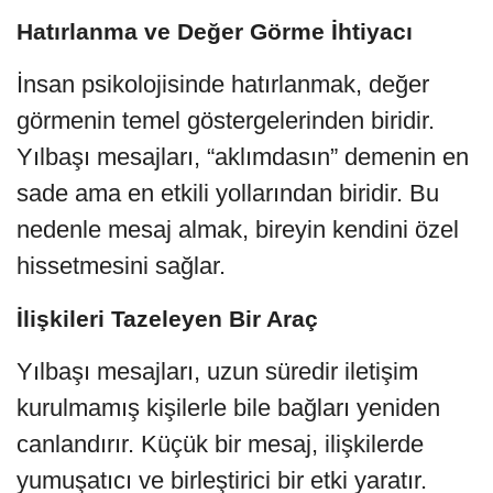
Hatırlanma ve Değer Görme İhtiyacı
İnsan psikolojisinde hatırlanmak, değer
görmenin temel göstergelerinden biridir.
Yılbaşı mesajları, “aklımdasın” demenin en
sade ama en etkili yollarından biridir. Bu
nedenle mesaj almak, bireyin kendini özel
hissetmesini sağlar.
İlişkileri Tazeleyen Bir Araç
Yılbaşı mesajları, uzun süredir iletişim
kurulmamış kişilerle bile bağları yeniden
canlandırır. Küçük bir mesaj, ilişkilerde
yumuşatıcı ve birleştirici bir etki yaratır.