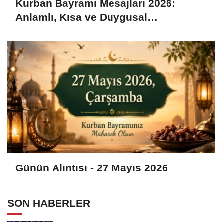
Kurban Bayramı Mesajları 2026:
Anlamlı, Kısa ve Duygusal
Bayramlaşma Sözleri
Günün Alıntısı - 27 Mayıs 2026
SON HABERLER