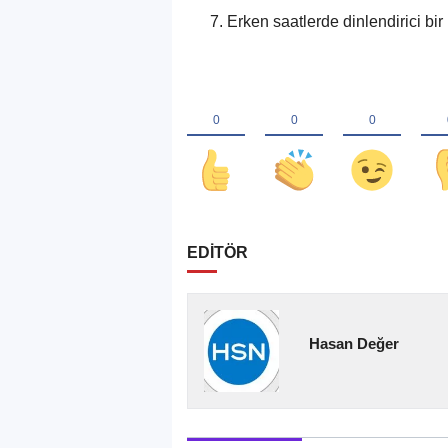
Erken saatlerde dinlendirici bi
EDİTÖR
Hasan Değer