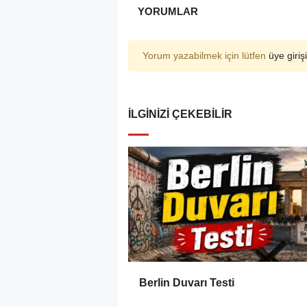
YORUMLAR
Yorum yazabilmek için lütfen
üye girişi
İLGINIZI ÇEKEBILIR
Berlin Duvarı Testi