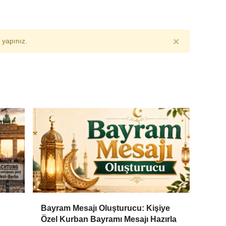
×
yapınız.
Bayram Mesajı Oluşturucu: Kişiye
Özel Kurban Bayramı Mesajı Hazırla