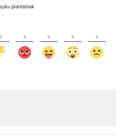
r uyku planlamak