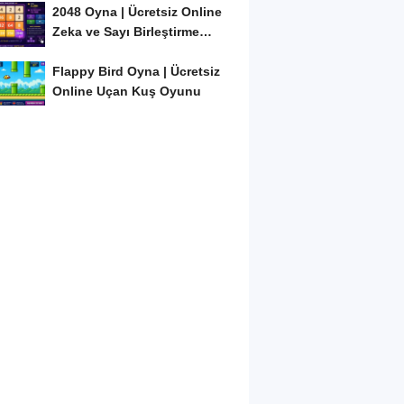
2048 Oyna | Ücretsiz Online
Zeka ve Sayı Birleştirme
Oyunu
Flappy Bird Oyna | Ücretsiz
Online Uçan Kuş Oyunu