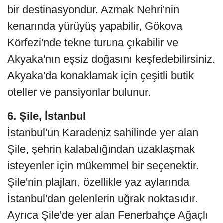
bir destinasyondur. Azmak Nehri'nin
kenarında yürüyüş yapabilir, Gökova
Körfezi'nde tekne turuna çıkabilir ve
Akyaka'nın eşsiz doğasını keşfedebilirsiniz.
Akyaka'da konaklamak için çeşitli butik
oteller ve pansiyonlar bulunur.
6. Şile, İstanbul
İstanbul'un Karadeniz sahilinde yer alan
Şile, şehrin kalabalığından uzaklaşmak
isteyenler için mükemmel bir seçenektir.
Şile'nin plajları, özellikle yaz aylarında
İstanbul'dan gelenlerin uğrak noktasıdır.
Ayrıca Şile'de yer alan Fenerbahçe Ağaçlı