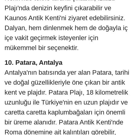
Plajı'nda denizin keyfini çıkarabilir ve
Kaunos Antik Kenti'ni ziyaret edebilirsiniz.
Dalyan, hem dinlenmek hem de doğayla iç
içe vakit geçirmek isteyenler için
mükemmel bir seçenektir.
10. Patara, Antalya
Antalya'nın batısında yer alan Patara, tarihi
ve doğal güzellikleriyle öne çıkan bir antik
kent ve plajdır. Patara Plajı, 18 kilometrelik
uzunluğu ile Türkiye'nin en uzun plajıdır ve
caretta caretta kaplumbağaları için önemli
bir üreme alanıdır. Patara Antik Kenti'nde
Roma dönemine ait kalıntıları görebilir,