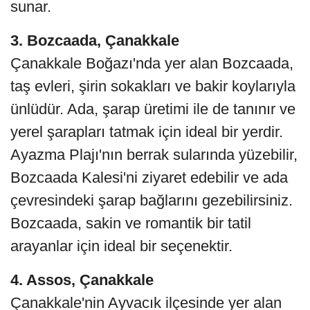
sunar.
3. Bozcaada, Çanakkale
Çanakkale Boğazı'nda yer alan Bozcaada,
taş evleri, şirin sokakları ve bakir koylarıyla
ünlüdür. Ada, şarap üretimi ile de tanınır ve
yerel şarapları tatmak için ideal bir yerdir.
Ayazma Plajı'nın berrak sularında yüzebilir,
Bozcaada Kalesi'ni ziyaret edebilir ve ada
çevresindeki şarap bağlarını gezebilirsiniz.
Bozcaada, sakin ve romantik bir tatil
arayanlar için ideal bir seçenektir.
4. Assos, Çanakkale
Çanakkale'nin Ayvacık ilçesinde yer alan