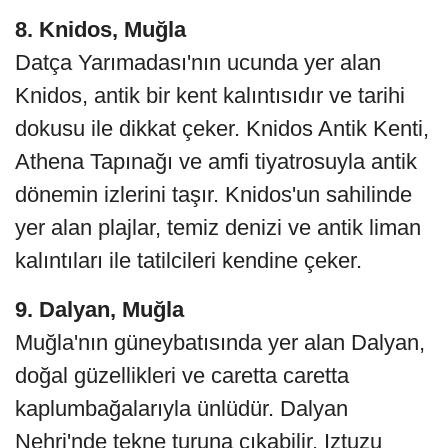
8. Knidos, Muğla
Datça Yarımadası'nın ucunda yer alan
Knidos, antik bir kent kalıntısıdır ve tarihi
dokusu ile dikkat çeker. Knidos Antik Kenti,
Athena Tapınağı ve amfi tiyatrosuyla antik
dönemin izlerini taşır. Knidos'un sahilinde
yer alan plajlar, temiz denizi ve antik liman
kalıntıları ile tatilcileri kendine çeker.
9. Dalyan, Muğla
Muğla'nın güneybatısında yer alan Dalyan,
doğal güzellikleri ve caretta caretta
kaplumbağalarıyla ünlüdür. Dalyan
Nehri'nde tekne turuna çıkabilir, Iztuzu