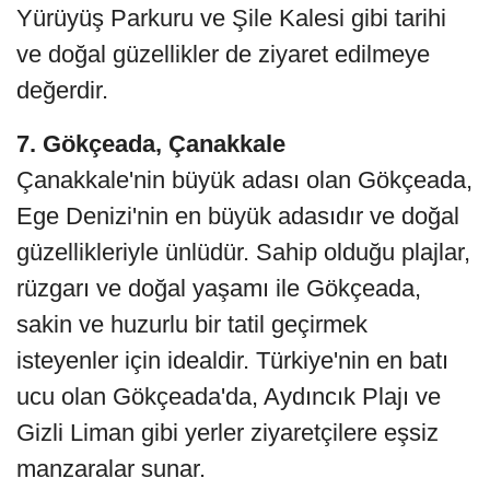
Yürüyüş Parkuru ve Şile Kalesi gibi tarihi
ve doğal güzellikler de ziyaret edilmeye
değerdir.
7. Gökçeada, Çanakkale
Çanakkale'nin büyük adası olan Gökçeada,
Ege Denizi'nin en büyük adasıdır ve doğal
güzellikleriyle ünlüdür. Sahip olduğu plajlar,
rüzgarı ve doğal yaşamı ile Gökçeada,
sakin ve huzurlu bir tatil geçirmek
isteyenler için idealdir. Türkiye'nin en batı
ucu olan Gökçeada'da, Aydıncık Plajı ve
Gizli Liman gibi yerler ziyaretçilere eşsiz
manzaralar sunar.