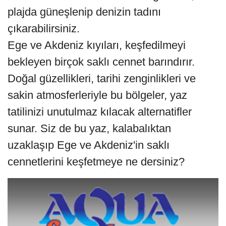
plajda güneşlenip denizin tadını
çıkarabilirsiniz.
Ege ve Akdeniz kıyıları, keşfedilmeyi
bekleyen birçok saklı cennet barındırır.
Doğal güzellikleri, tarihi zenginlikleri ve
sakin atmosferleriyle bu bölgeler, yaz
tatilinizi unutulmaz kılacak alternatifler
sunar. Siz de bu yaz, kalabalıktan
uzaklaşıp Ege ve Akdeniz'in saklı
cennetlerini keşfetmeye ne dersiniz?