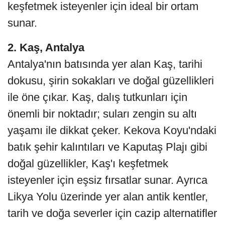
keşfetmek isteyenler için ideal bir ortam
sunar.
2. Kaş, Antalya
Antalya'nın batısında yer alan Kaş, tarihi
dokusu, şirin sokakları ve doğal güzellikleri
ile öne çıkar. Kaş, dalış tutkunları için
önemli bir noktadır; suları zengin su altı
yaşamı ile dikkat çeker. Kekova Koyu'ndaki
batık şehir kalıntıları ve Kaputaş Plajı gibi
doğal güzellikler, Kaş'ı keşfetmek
isteyenler için eşsiz fırsatlar sunar. Ayrıca
Likya Yolu üzerinde yer alan antik kentler,
tarih ve doğa severler için cazip alternatifler