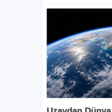
Uzaydan Dünya