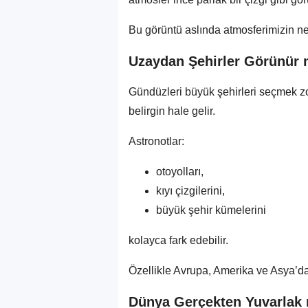
Bu görüntü aslında atmosferimizin ne
Uzaydan Şehirler Görünür
Gündüzleri büyük şehirleri seçmek zor
belirgin hale gelir.
Astronotlar:
otoyolları,
kıyı çizgilerini,
büyük şehir kümelerini
kolayca fark edebilir.
Özellikle Avrupa, Amerika ve Asya’da
Dünya Gerçekten Yuvarlak