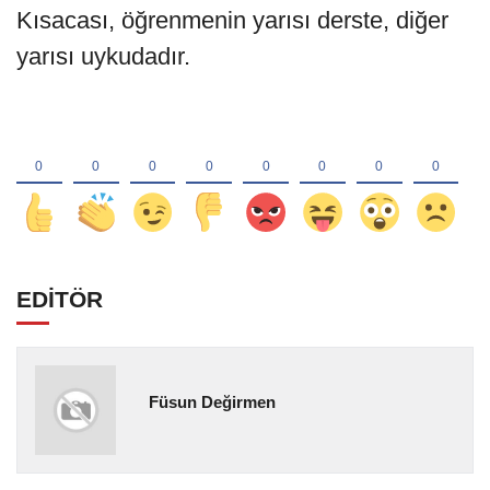
Kısacası, öğrenmenin yarısı derste, diğer
yarısı uykudadır.
EDİTÖR
Füsun Değirmen