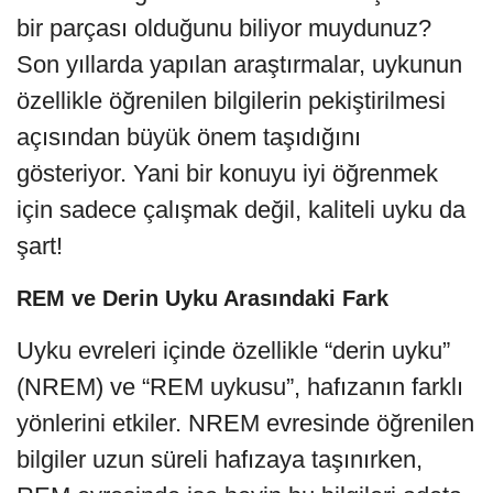
bir parçası olduğunu biliyor muydunuz?
Son yıllarda yapılan araştırmalar, uykunun
özellikle öğrenilen bilgilerin pekiştirilmesi
açısından büyük önem taşıdığını
gösteriyor. Yani bir konuyu iyi öğrenmek
için sadece çalışmak değil, kaliteli uyku da
şart!
REM ve Derin Uyku Arasındaki Fark
Uyku evreleri içinde özellikle “derin uyku”
(NREM) ve “REM uykusu”, hafızanın farklı
yönlerini etkiler. NREM evresinde öğrenilen
bilgiler uzun süreli hafızaya taşınırken,