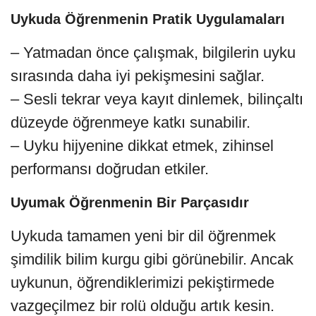
Uykuda Öğrenmenin Pratik Uygulamaları
– Yatmadan önce çalışmak, bilgilerin uyku
sırasında daha iyi pekişmesini sağlar.
– Sesli tekrar veya kayıt dinlemek, bilinçaltı
düzeyde öğrenmeye katkı sunabilir.
– Uyku hijyenine dikkat etmek, zihinsel
performansı doğrudan etkiler.
Uyumak Öğrenmenin Bir Parçasıdır
Uykuda tamamen yeni bir dil öğrenmek
şimdilik bilim kurgu gibi görünebilir. Ancak
uykunun, öğrendiklerimizi pekiştirmede
vazgeçilmez bir rolü olduğu artık kesin.