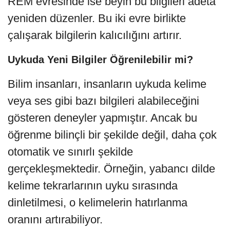
REM evresinde ise beyin bu bilgileri adeta
yeniden düzenler. Bu iki evre birlikte
çalışarak bilgilerin kalıcılığını artırır.
Uykuda Yeni Bilgiler Öğrenilebilir mi?
Bilim insanları, insanların uykuda kelime
veya ses gibi bazı bilgileri alabileceğini
gösteren deneyler yapmıştır. Ancak bu
öğrenme bilinçli bir şekilde değil, daha çok
otomatik ve sınırlı şekilde
gerçekleşmektedir. Örneğin, yabancı dilde
kelime tekrarlarının uyku sırasında
dinletilmesi, o kelimelerin hatırlanma
oranını artırabiliyor.