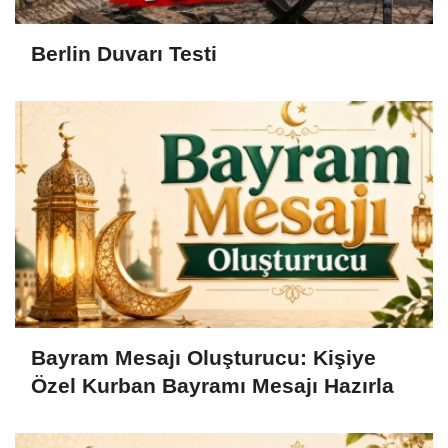
Berlin Duvarı Testi
Bayram Mesajı Oluşturucu: Kişiye
Özel Kurban Bayramı Mesajı Hazırla