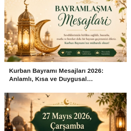
Kurban Bayramı Mesajları 2026:
Anlamlı, Kısa ve Duygusal
Bayramlaşma Sözleri