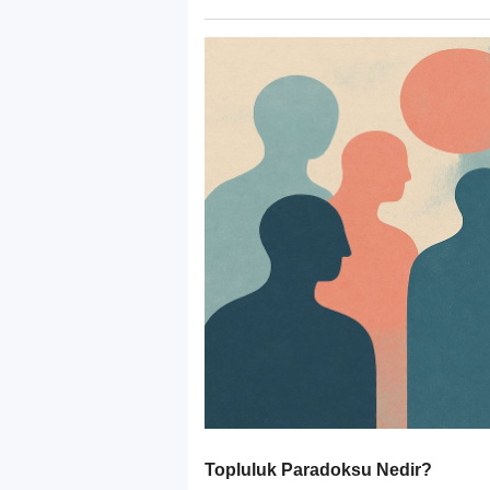
Topluluk Paradoksu Nedir?