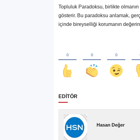
Topluluk Paradoksu, birlikte olmanın 
gösterir. Bu paradoksu anlamak, gerç
içinde bireyselliği korumanın değerin
EDİTÖR
Hasan Değer