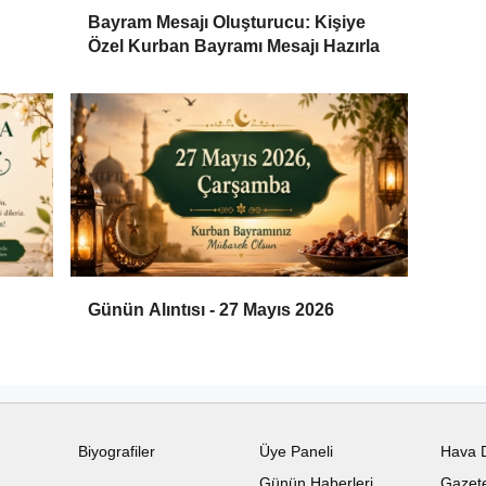
Bayram Mesajı Oluşturucu: Kişiye
Özel Kurban Bayramı Mesajı Hazırla
Günün Alıntısı - 27 Mayıs 2026
Biyografiler
Üye Paneli
Hava 
Günün Haberleri
Gazete