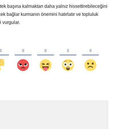
tek başına kalmaktan daha yalnız hissettirebileceğini
ek bağlar kurmanın önemini hatırlatır ve topluluk
i vurgular.