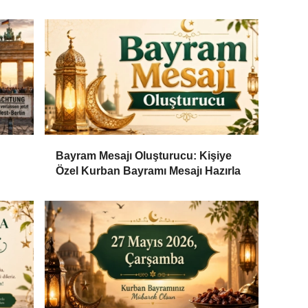
Bayram Mesajı Oluşturucu: Kişiye
Özel Kurban Bayramı Mesajı Hazırla