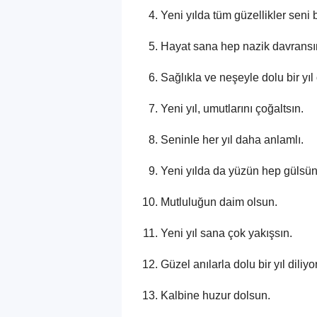
Yeni yılda tüm güzellikler seni 
Hayat sana hep nazik davransı
Sağlıkla ve neşeyle dolu bir yıl
Yeni yıl, umutlarını çoğaltsın.
Seninle her yıl daha anlamlı.
Yeni yılda da yüzün hep gülsün
Mutluluğun daim olsun.
Yeni yıl sana çok yakışsın.
Güzel anılarla dolu bir yıl diliy
Kalbine huzur dolsun.