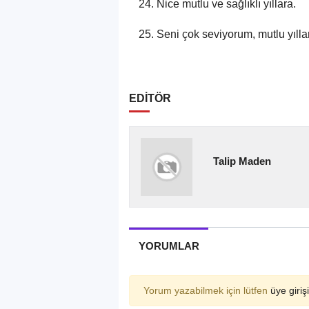
Nice mutlu ve sağlıklı yıllara.
Seni çok seviyorum, mutlu yılla
EDİTÖR
Talip Maden
YORUMLAR
Yorum yazabilmek için lütfen
üye girişi