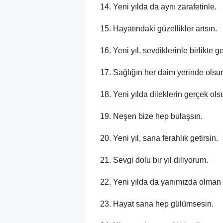
Yeni yılda da aynı zarafetinle.
Hayatındaki güzellikler artsın.
Yeni yıl, sevdiklerinle birlikte ge
Sağlığın her daim yerinde olsu
Yeni yılda dileklerin gerçek ols
Neşen bize hep bulaşsın.
Yeni yıl, sana ferahlık getirsin.
Sevgi dolu bir yıl diliyorum.
Yeni yılda da yanımızda olman
Hayat sana hep gülümsesin.