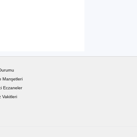
Durumu
 Manşetleri
i Eczaneler
Vakitleri