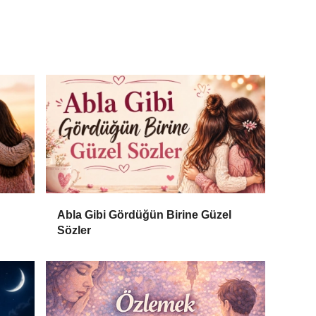
Abla Gibi Gördüğün Birine Güzel
Sözler