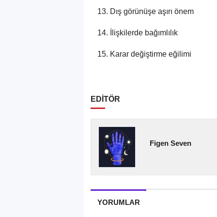
Dış görünüşe aşırı önem
İlişkilerde bağımlılık
Karar değiştirme eğilimi
EDİTÖR
Figen Seven
YORUMLAR