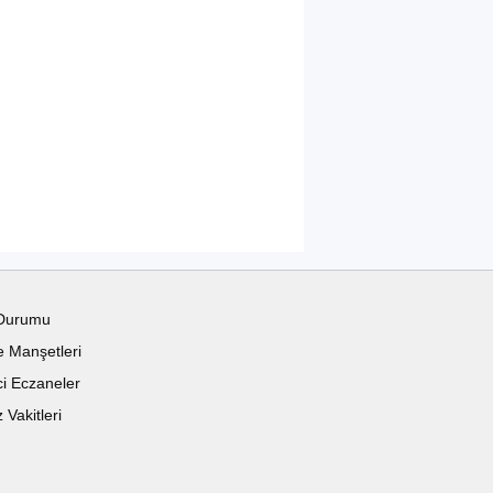
Durumu
 Manşetleri
i Eczaneler
Vakitleri