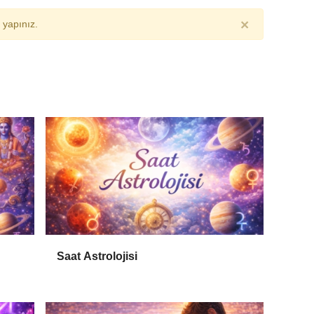
×
yapınız.
Saat Astrolojisi