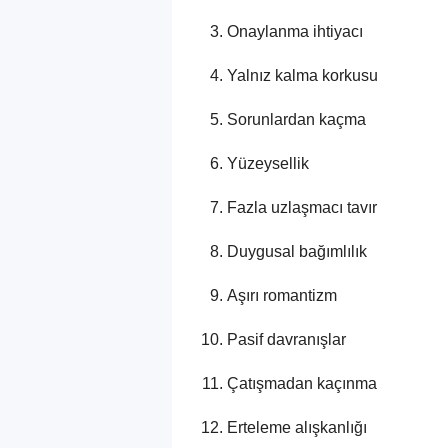
Onaylanma ihtiyacı
Yalnız kalma korkusu
Sorunlardan kaçma
Yüzeysellik
Fazla uzlaşmacı tavır
Duygusal bağımlılık
Aşırı romantizm
Pasif davranışlar
Çatışmadan kaçınma
Erteleme alışkanlığı