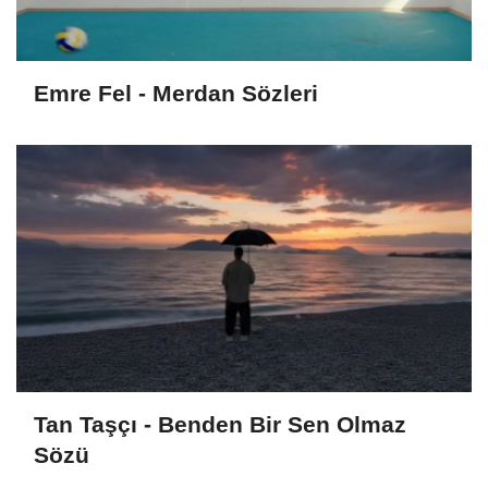
Emre Fel - Merdan Sözleri
Tan Taşçı - Benden Bir Sen Olmaz
Sözü