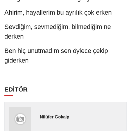
Ahirim, hayallerim bu ayrılık çok erken
Sevdiğim, sevmediğim, bilmediğim ne
derken
Ben hiç unutmadım sen öylece çekip
giderken
EDİTÖR
Nilüfer Gökalp