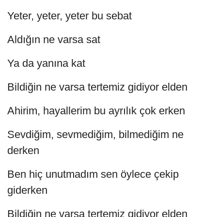
Yeter, yeter, yeter bu sebat
Aldığın ne varsa sat
Ya da yanına kat
Bildiğin ne varsa tertemiz gidiyor elden
Ahirim, hayallerim bu ayrılık çok erken
Sevdiğim, sevmediğim, bilmediğim ne
derken
Ben hiç unutmadım sen öylece çekip
giderken
Bildiğin ne varsa tertemiz gidiyor elden