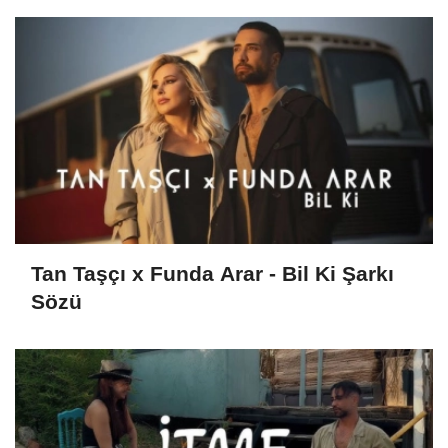
Tan Taşçı x Funda Arar - Bil Ki Şarkı
Sözü