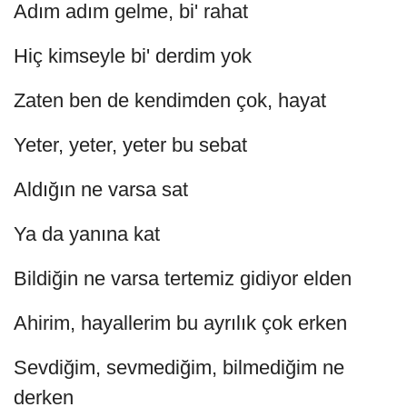
Adım adım gelme, bi' rahat
Hiç kimseyle bi' derdim yok
Zaten ben de kendimden çok, hayat
Yeter, yeter, yeter bu sebat
Aldığın ne varsa sat
Ya da yanına kat
Bildiğin ne varsa tertemiz gidiyor elden
Ahirim, hayallerim bu ayrılık çok erken
Sevdiğim, sevmediğim, bilmediğim ne
derken