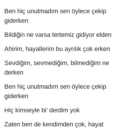
Ben hiç unutmadım sen öylece çekip
giderken
Bildiğin ne varsa tertemiz gidiyor elden
Ahirim, hayallerim bu ayrılık çok erken
Sevdiğim, sevmediğim, bilmediğim ne
derken
Ben hiç unutmadım sen öylece çekip
giderken
Hiç kimseyle bi' derdim yok
Zaten ben de kendimden çok, hayat