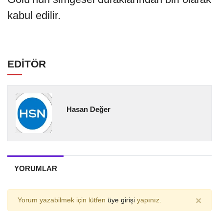
kabul edilir.
EDİTÖR
Hasan Değer
YORUMLAR
×
Yorum yazabilmek için lütfen
üye girişi
yapınız.