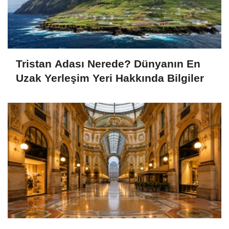
Tristan Adası Nerede? Dünyanın En
Uzak Yerleşim Yeri Hakkında Bilgiler