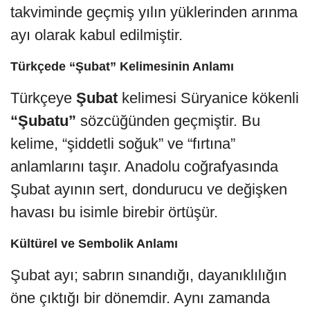
takviminde geçmiş yılın yüklerinden arınma
ayı olarak kabul edilmiştir.
Türkçede “Şubat” Kelimesinin Anlamı
Türkçeye
Şubat
kelimesi Süryanice kökenli
“Şubatu”
sözcüğünden geçmiştir. Bu
kelime, “şiddetli soğuk” ve “fırtına”
anlamlarını taşır. Anadolu coğrafyasında
Şubat ayının sert, dondurucu ve değişken
havası bu isimle birebir örtüşür.
Kültürel ve Sembolik Anlamı
Şubat ayı; sabrın sınandığı, dayanıklılığın
öne çıktığı bir dönemdir. Aynı zamanda