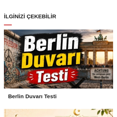
İLGINIZI ÇEKEBILIR
Berlin Duvarı Testi