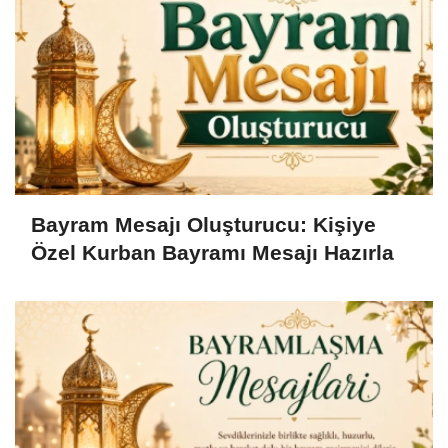
Bayram Mesajı Oluşturucu: Kişiye
Özel Kurban Bayramı Mesajı Hazırla