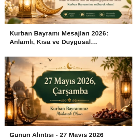
Kurban Bayramı Mesajları 2026:
Anlamlı, Kısa ve Duygusal
Bayramlaşma Sözleri
Günün Alıntısı - 27 Mayıs 2026