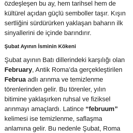
özdeşleşen bu ay, hem tarihsel hem de
kültürel açıdan güçlü semboller taşır. Kışın
sertliğini sürdürürken yaklaşan baharın ilk
sinyallerini de içinde barındırır.
Şubat Ayının İsminin Kökeni
Şubat ayının Batı dillerindeki karşılığı olan
February
, Antik Roma’da gerçekleştirilen
Februa
adlı arınma ve temizlenme
törenlerinden gelir. Bu törenler, yılın
bitimine yaklaşırken ruhsal ve fiziksel
arınmayı amaçlardı. Latince
“februum”
kelimesi ise temizlenme, saflaşma
anlamına gelir. Bu nedenle Şubat, Roma