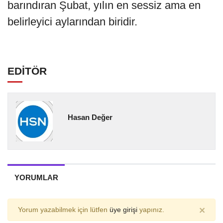
barındıran Şubat, yılın en sessiz ama en
belirleyici aylarından biridir.
EDİTÖR
Hasan Değer
YORUMLAR
×
Yorum yazabilmek için lütfen
üye girişi
yapınız.