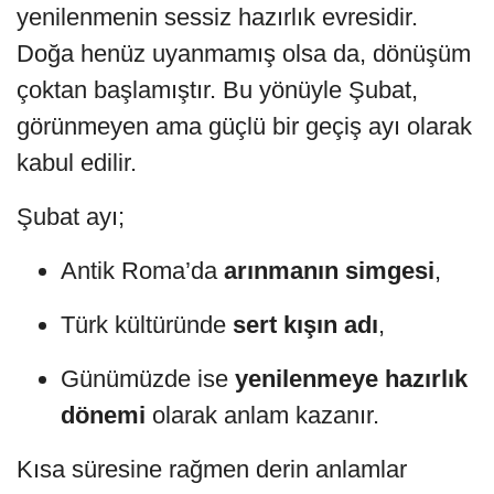
yenilenmenin sessiz hazırlık evresidir.
Doğa henüz uyanmamış olsa da, dönüşüm
çoktan başlamıştır. Bu yönüyle Şubat,
görünmeyen ama güçlü bir geçiş ayı olarak
kabul edilir.
Şubat ayı;
Antik Roma’da
arınmanın simgesi
,
Türk kültüründe
sert kışın adı
,
Günümüzde ise
yenilenmeye hazırlık
dönemi
olarak anlam kazanır.
Kısa süresine rağmen derin anlamlar