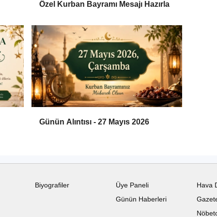
Özel Kurban Bayramı Mesajı Hazırla
Günün Alıntısı - 27 Mayıs 2026
Biyografiler
Üye Paneli
Hava 
Günün Haberleri
Gazete
Nöbetc