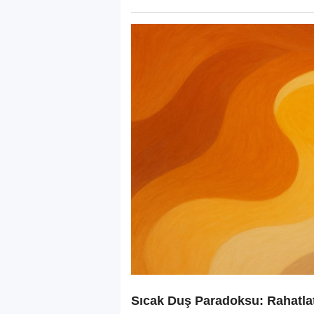
Sıcak Duş Paradoksu: Rahatlat