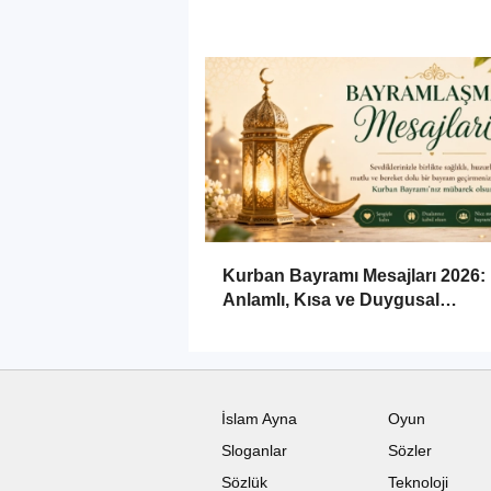
Kurban Bayramı Mesajları 2026:
Anlamlı, Kısa ve Duygusal
Bayramlaşma Sözleri
İslam Ayna
Oyun
Sloganlar
Sözler
Sözlük
Teknoloji