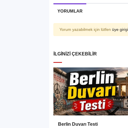
YORUMLAR
Yorum yazabilmek için lütfen
üye girişi
İLGINIZI ÇEKEBILIR
Berlin Duvarı Testi