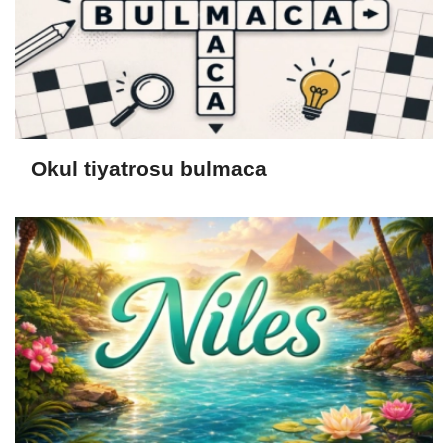
Okul tiyatrosu bulmaca