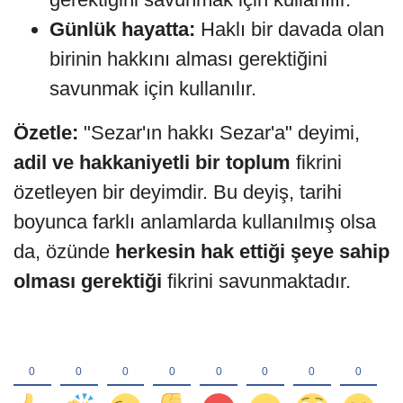
Günlük hayatta:
Haklı bir davada olan
birinin hakkını alması gerektiğini
savunmak için kullanılır.
Özetle:
"Sezar'ın hakkı Sezar'a" deyimi,
adil ve hakkaniyetli bir toplum
fikrini
özetleyen bir deyimdir. Bu deyiş, tarihi
boyunca farklı anlamlarda kullanılmış olsa
da, özünde
herkesin hak ettiği şeye sahip
olması gerektiği
fikrini savunmaktadır.