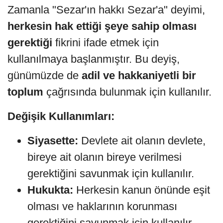
Zamanla "Sezar'ın hakkı Sezar'a" deyimi,
herkesin hak ettiği şeye sahip olması
gerektiği
fikrini ifade etmek için
kullanılmaya başlanmıştır. Bu deyiş,
günümüzde de
adil ve hakkaniyetli bir
toplum
çağrısında bulunmak için kullanılır.
Değişik Kullanımları:
Siyasette:
Devlete ait olanın devlete,
bireye ait olanın bireye verilmesi
gerektiğini savunmak için kullanılır.
Hukukta:
Herkesin kanun önünde eşit
olması ve haklarının korunması
gerektiğini savunmak için kullanılır.