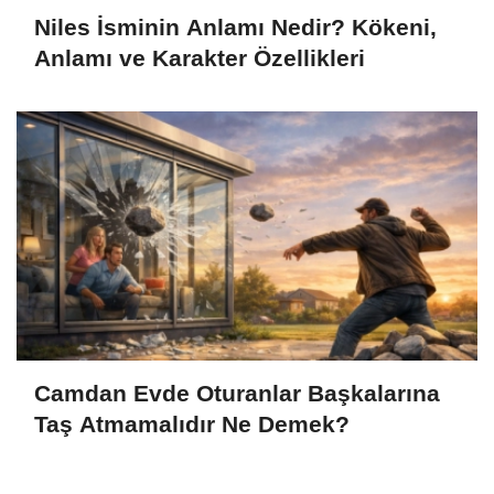
Niles İsminin Anlamı Nedir? Kökeni,
Anlamı ve Karakter Özellikleri
Camdan Evde Oturanlar Başkalarına
Taş Atmamalıdır Ne Demek?