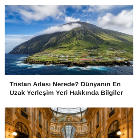
Tristan Adası Nerede? Dünyanın En
Uzak Yerleşim Yeri Hakkında Bilgiler