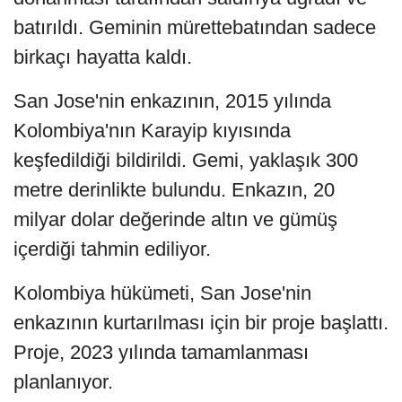
batırıldı. Geminin mürettebatından sadece
birkaçı hayatta kaldı.
San Jose'nin enkazının, 2015 yılında
Kolombiya'nın Karayip kıyısında
keşfedildiği bildirildi. Gemi, yaklaşık 300
metre derinlikte bulundu. Enkazın, 20
milyar dolar değerinde altın ve gümüş
içerdiği tahmin ediliyor.
Kolombiya hükümeti, San Jose'nin
enkazının kurtarılması için bir proje başlattı.
Proje, 2023 yılında tamamlanması
planlanıyor.