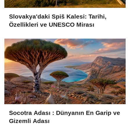
Slovakya'daki Spiš Kalesi: Tarihi,
Özellikleri ve UNESCO Mirası
Socotra Adası : Dünyanın En Garip ve
Gizemli Adası