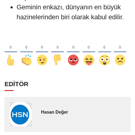
Geminin enkazı, dünyanın en büyük
hazinelerinden biri olarak kabul edilir.
EDİTÖR
Hasan Değer