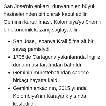
San Jose'nin enkazı, dünyanın en büyük
hazinelerinden biri olarak kabul edilir.
Geminin kurtarılması, Kolombiya'ya önemli
bir ekonomik kazanç sağlayabilir.
San Jose, İspanya Krallığı'na ait bir
savaş gemisiydi.
1708'de Cartagena yakınlarında İngiliz
donanması tarafından batırıldı.
Geminin mürettebatından sadece
birkaçı hayatta kaldı.
Geminin enkazının, 2015 yılında
Kolombiya'nın Karayip kıyısında
keşfedildi.