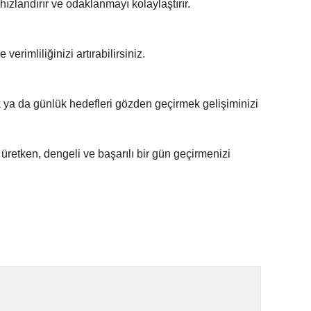
hızlandırır ve odaklanmayı kolaylaştırır.
verimliliğinizi artırabilirsiniz.
 ya da günlük hedefleri gözden geçirmek gelişiminizi
üretken, dengeli ve başarılı bir gün geçirmenizi