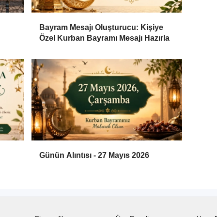
Bayram Mesajı Oluşturucu: Kişiye
Özel Kurban Bayramı Mesajı Hazırla
Günün Alıntısı - 27 Mayıs 2026