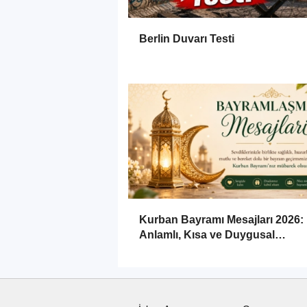
Berlin Duvarı Testi
Kurban Bayramı Mesajları 2026:
Anlamlı, Kısa ve Duygusal
Bayramlaşma Sözleri