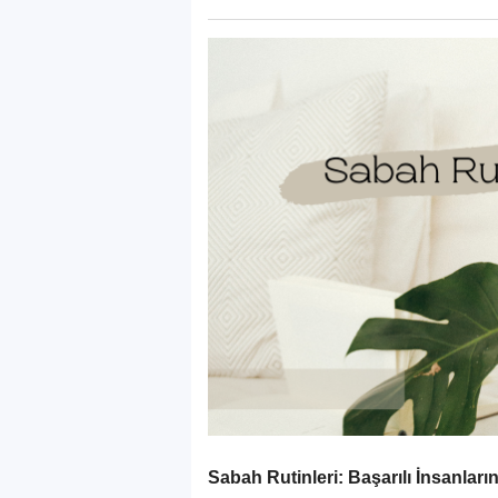
Sabah Rutinleri: Başarılı İnsanları