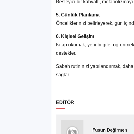
Besleyici bir kahvaltı, metabolizmayı 
5. Günlük Planlama
Önceliklerinizi belirleyerek, gün içinde 
6. Kişisel Gelişim
Kitap okumak, yeni bilgiler öğrenmek
destekler.
Sabah rutininizi yapılandırmak, daha 
sağlar.
EDİTÖR
Füsun Değirmen