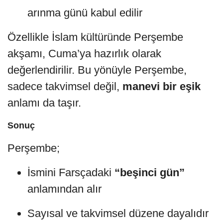
arınma günü kabul edilir
Özellikle İslam kültüründe Perşembe
akşamı, Cuma’ya hazırlık olarak
değerlendirilir. Bu yönüyle Perşembe,
sadece takvimsel değil,
manevi bir eşik
anlamı da taşır.
Sonuç
Perşembe;
İsmini Farsçadaki
“beşinci gün”
anlamından alır
Sayısal ve takvimsel düzene dayalıdır