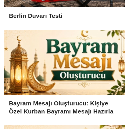
Berlin Duvarı Testi
Bayram Mesajı Oluşturucu: Kişiye
Özel Kurban Bayramı Mesajı Hazırla