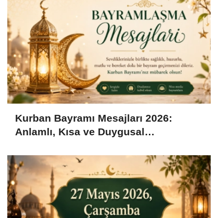
Kurban Bayramı Mesajları 2026:
Anlamlı, Kısa ve Duygusal
Bayramlaşma Sözleri