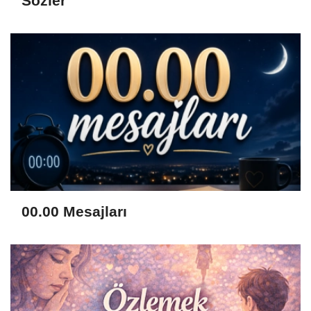
Sözler
00.00 Mesajları