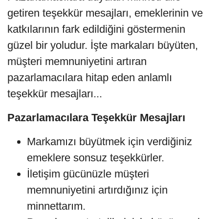
getiren teşekkür mesajları, emeklerinin ve
katkılarının fark edildiğini göstermenin
güzel bir yoludur. İşte markaları büyüten,
müşteri memnuniyetini artıran
pazarlamacılara hitap eden anlamlı
teşekkür mesajları...
Pazarlamacılara Teşekkür Mesajları
Markamızı büyütmek için verdiğiniz
emeklere sonsuz teşekkürler.
İletişim gücünüzle müşteri
memnuniyetini artırdığınız için
minnettarım.