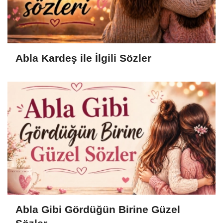
Abla Kardeş ile İlgili Sözler
Abla Gibi Gördüğün Birine Güzel