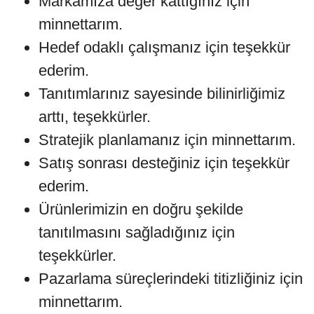
Markamıza değer kattığınız için
minnettarım.
Hedef odaklı çalışmanız için teşekkür
ederim.
Tanıtımlarınız sayesinde bilinirliğimiz
arttı, teşekkürler.
Stratejik planlamanız için minnettarım.
Satış sonrası desteğiniz için teşekkür
ederim.
Ürünlerimizin en doğru şekilde
tanıtılmasını sağladığınız için
teşekkürler.
Pazarlama süreçlerindeki titizliğiniz için
minnettarım.