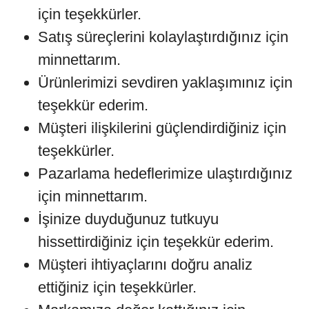
için teşekkürler.
Satış süreçlerini kolaylaştırdığınız için
minnettarım.
Ürünlerimizi sevdiren yaklaşımınız için
teşekkür ederim.
Müşteri ilişkilerini güçlendirdiğiniz için
teşekkürler.
Pazarlama hedeflerimize ulaştırdığınız
için minnettarım.
İşinize duyduğunuz tutkuyu
hissettirdiğiniz için teşekkür ederim.
Müşteri ihtiyaçlarını doğru analiz
ettiğiniz için teşekkürler.