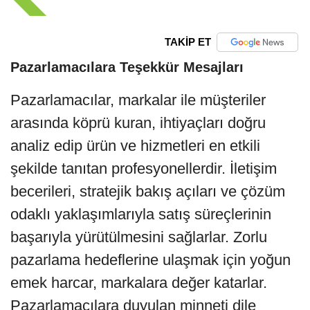
TAKİP ET
Pazarlamacılara Teşekkür Mesajları
Pazarlamacılar, markalar ile müşteriler
arasında köprü kuran, ihtiyaçları doğru
analiz edip ürün ve hizmetleri en etkili
şekilde tanıtan profesyonellerdir. İletişim
becerileri, stratejik bakış açıları ve çözüm
odaklı yaklaşımlarıyla satış süreçlerinin
başarıyla yürütülmesini sağlarlar. Zorlu
pazarlama hedeflerine ulaşmak için yoğun
emek harcar, markalara değer katarlar.
Pazarlamacılara duyulan minneti dile