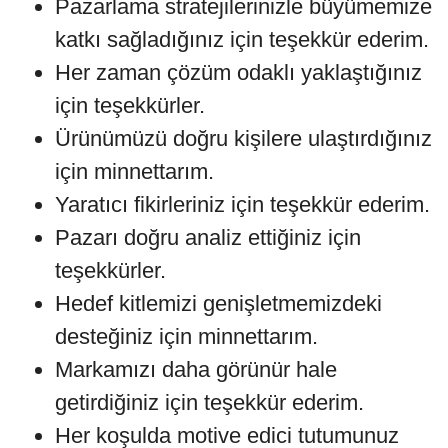
Pazarlama stratejilerinizle büyümemize
katkı sağladığınız için teşekkür ederim.
Her zaman çözüm odaklı yaklaştığınız
için teşekkürler.
Ürünümüzü doğru kişilere ulaştırdığınız
için minnettarım.
Yaratıcı fikirleriniz için teşekkür ederim.
Pazarı doğru analiz ettiğiniz için
teşekkürler.
Hedef kitlemizi genişletmemizdeki
desteğiniz için minnettarım.
Markamızı daha görünür hale
getirdiğiniz için teşekkür ederim.
Her koşulda motive edici tutumunuz