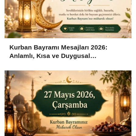
Kurban Bayramı Mesajları 2026:
Anlamlı, Kısa ve Duygusal
Bayramlaşma Sözleri