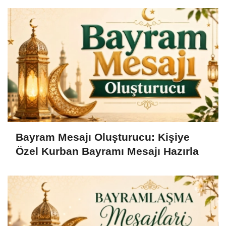
Bayram Mesajı Oluşturucu: Kişiye
Özel Kurban Bayramı Mesajı Hazırla