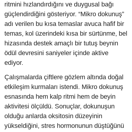
ritmini hızlandırdığını ve duygusal bağı
güçlendirdiğini gösteriyor. “Mikro dokunuş”
adı verilen bu kısa temaslar avuca hafif bir
temas, kol üzerindeki kısa bir sürtünme, bel
hizasında destek amaçlı bir tutuş beynin
ödül devresini saniyeler içinde aktive
ediyor.
Çalışmalarda çiftlere gözlem altında doğal
etkileşim kurmaları istendi. Mikro dokunuş
esnasında hem kalp ritmi hem de beyin
aktivitesi ölçüldü. Sonuçlar, dokunuşun
olduğu anlarda oksitosin düzeyinin
yükseldiğini, stres hormonunun düştüğünü