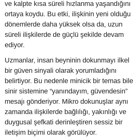
ve kalpte kısa süreli hızlanma yaşandığını
ortaya koydu. Bu etki, ilişkinin yeni olduğu
dönemlerde daha yüksek olsa da, uzun
süreli ilişkilerde de güçlü şekilde devam
ediyor.
Uzmanlar, insan beyninin dokunmayı ilkel
bir güven sinyali olarak yorumladığını
belirtiyor. Bu nedenle minicik bir temas bile
sinir sistemine “yanındayım, güvendesin”
mesajı gönderiyor. Mikro dokunuşlar aynı
zamanda ilişkilerde bağlılığı, yakınlığı ve
duygusal şefkati derinleştiren sessiz bir
iletişim biçimi olarak görülüyor.