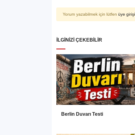
Yorum yazabilmek için lütfen
üye girişi
İLGINIZI ÇEKEBILIR
Berlin Duvarı Testi