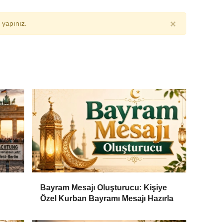
×
yapınız.
Bayram Mesajı Oluşturucu: Kişiye
Özel Kurban Bayramı Mesajı Hazırla