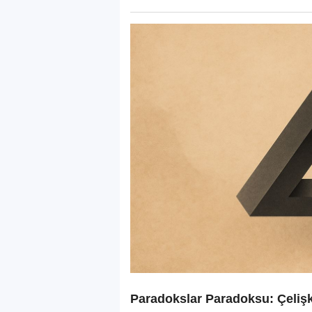
Paradokslar Paradoksu: Çelişki