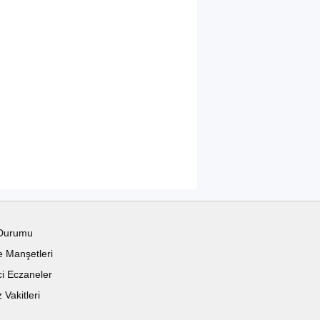
Durumu
 Manşetleri
i Eczaneler
Vakitleri