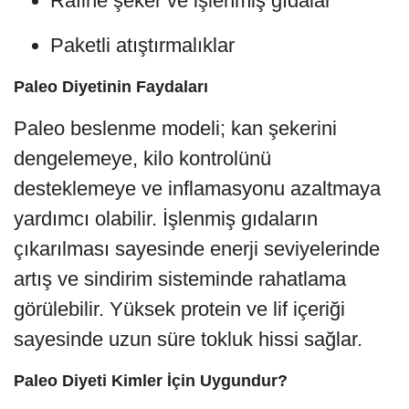
Rafine şeker ve işlenmiş gıdalar
Paketli atıştırmalıklar
Paleo Diyetinin Faydaları
Paleo beslenme modeli; kan şekerini
dengelemeye, kilo kontrolünü
desteklemeye ve inflamasyonu azaltmaya
yardımcı olabilir. İşlenmiş gıdaların
çıkarılması sayesinde enerji seviyelerinde
artış ve sindirim sisteminde rahatlama
görülebilir. Yüksek protein ve lif içeriği
sayesinde uzun süre tokluk hissi sağlar.
Paleo Diyeti Kimler İçin Uygundur?