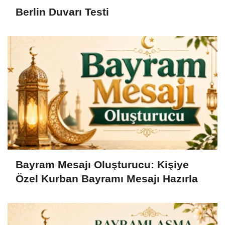
Berlin Duvarı Testi
Bayram Mesajı Oluşturucu: Kişiye
Özel Kurban Bayramı Mesajı Hazırla