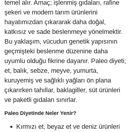
temel alır. Amaç; işlenmiş gıdaları, rafine
şekeri ve modern tarım ürünlerini
hayatımızdan çıkararak daha doğal,
katkısız ve sade beslenmeye yönelmektir.
Bu yaklaşım, vücudun genetik yapısının
geçmişteki beslenme düzenine daha
uyumlu olduğu fikrine dayanır. Paleo diyeti;
et, balık, sebze, meyve, yumurta,
kuruyemiş ve sağlıklı yağları ön plana
çıkarırken tahıllar, baklagiller, süt ürünleri
ve paketli gıdaları sınırlar.
Paleo Diyetinde Neler Yenir?
Kırmızı et, beyaz et ve deniz ürünleri