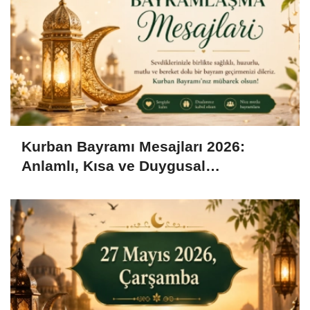
Kurban Bayramı Mesajları 2026:
Anlamlı, Kısa ve Duygusal
Bayramlaşma Sözleri