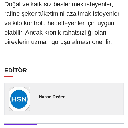
Doğal ve katkısız beslenmek isteyenler,
rafine şeker tüketimini azaltmak isteyenler
ve kilo kontrolü hedefleyenler için uygun
olabilir. Ancak kronik rahatsızlığı olan
bireylerin uzman görüşü alması önerilir.
EDİTÖR
Hasan Değer