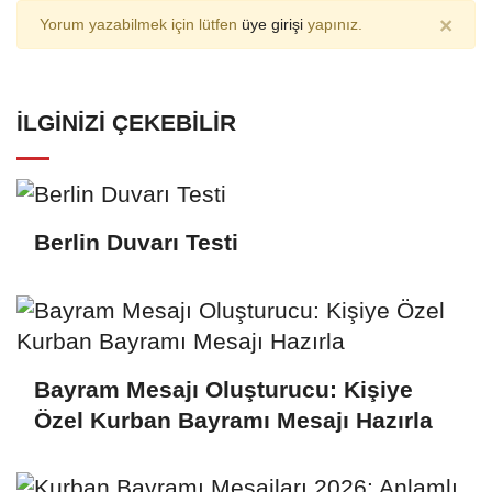
×
Yorum yazabilmek için lütfen
üye girişi
yapınız.
İLGINIZI ÇEKEBILIR
Berlin Duvarı Testi
Bayram Mesajı Oluşturucu: Kişiye
Özel Kurban Bayramı Mesajı Hazırla