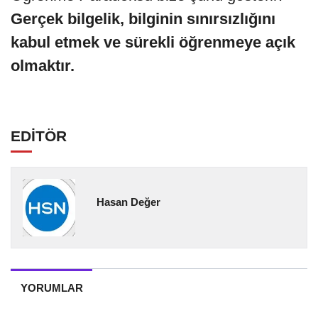
Gerçek bilgelik, bilginin sınırsızlığını
kabul etmek ve sürekli öğrenmeye açık
olmaktır.
EDİTÖR
Hasan Değer
YORUMLAR