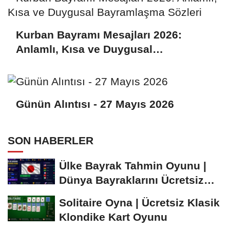
Kurban Bayramı Mesajları 2026:
Anlamlı, Kısa ve Duygusal
Bayramlaşma Sözleri
Günün Alıntısı - 27 Mayıs 2026
SON HABERLER
Ülke Bayrak Tahmin Oyunu |
Dünya Bayraklarını Ücretsiz
Öğren ve...
Solitaire Oyna | Ücretsiz Klasik
Klondike Kart Oyunu