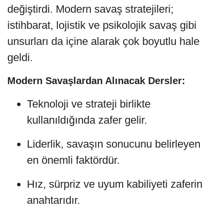
değiştirdi. Modern savaş stratejileri;
istihbarat, lojistik ve psikolojik savaş gibi
unsurları da içine alarak çok boyutlu hale
geldi.
Modern Savaşlardan Alınacak Dersler:
Teknoloji ve strateji birlikte
kullanıldığında zafer gelir.
Liderlik, savaşın sonucunu belirleyen
en önemli faktördür.
Hız, sürpriz ve uyum kabiliyeti zaferin
anahtarıdır.