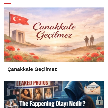
Çanakkale Geçilmez