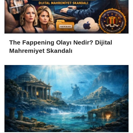
The Fappening Olayı Nedir? Dijital
Mahremiyet Skandalı