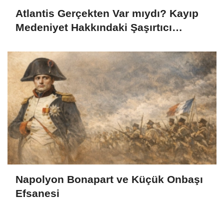
Atlantis Gerçekten Var mıydı? Kayıp
Medeniyet Hakkındaki Şaşırtıcı
Gerçekler
Napolyon Bonapart ve Küçük Onbaşı
Efsanesi