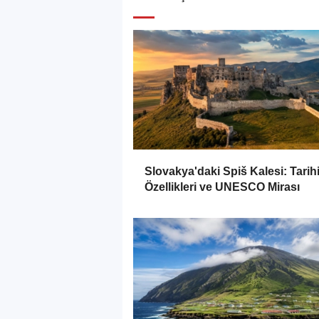
Slovakya'daki Spiš Kalesi: Tarihi
Özellikleri ve UNESCO Mirası