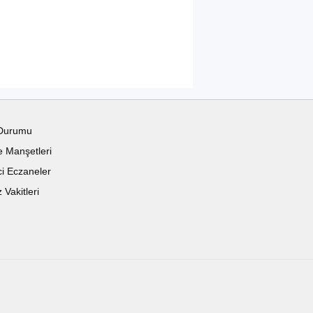
Durumu
 Manşetleri
i Eczaneler
Vakitleri