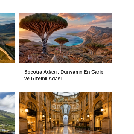
,
Socotra Adası : Dünyanın En Garip
ve Gizemli Adası