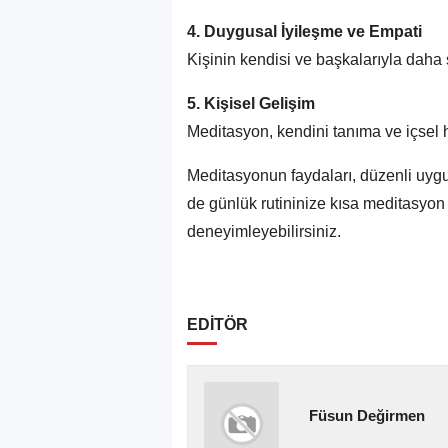
4. Duygusal İyileşme ve Empati
Kişinin kendisi ve başkalarıyla daha s
5. Kişisel Gelişim
Meditasyon, kendini tanıma ve içsel 
Meditasyonun faydaları, düzenli uygul
de günlük rutininize kısa meditasyon 
deneyimleyebilirsiniz.
EDİTÖR
Füsun Değirmen