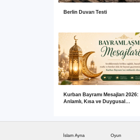
Berlin Duvarı Testi
Kurban Bayramı Mesajları 2026:
Anlamlı, Kısa ve Duygusal
Bayramlaşma Sözleri
İslam Ayna
Oyun