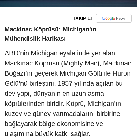
TAKİP ET
Mackinac Köprüsü: Michigan'ın
Mühendislik Harikası
ABD’nin Michigan eyaletinde yer alan
Mackinac Köprüsü (Mighty Mac), Mackinac
Boğazı’nı geçerek Michigan Gölü ile Huron
Gölü’nü birleştirir. 1957 yılında açılan bu
dev yapı, dünyanın en uzun asma
köprülerinden biridir. Köprü, Michigan’ın
kuzey ve güney yarımadalarını birbirine
bağlayarak bölge ekonomisine ve
ulaşımına büyük katkı sağlar.