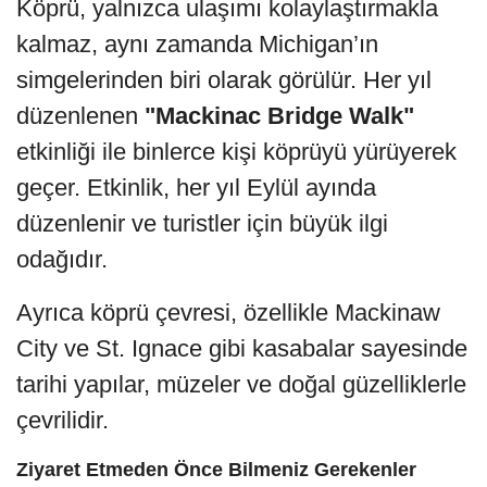
Köprü, yalnızca ulaşımı kolaylaştırmakla
kalmaz, aynı zamanda Michigan’ın
simgelerinden biri olarak görülür. Her yıl
düzenlenen
"Mackinac Bridge Walk"
etkinliği ile binlerce kişi köprüyü yürüyerek
geçer. Etkinlik, her yıl Eylül ayında
düzenlenir ve turistler için büyük ilgi
odağıdır.
Ayrıca köprü çevresi, özellikle Mackinaw
City ve St. Ignace gibi kasabalar sayesinde
tarihi yapılar, müzeler ve doğal güzelliklerle
çevrilidir.
Ziyaret Etmeden Önce Bilmeniz Gerekenler