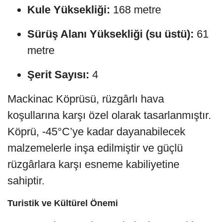
Kule Yüksekliği:
168 metre
Sürüş Alanı Yüksekliği (su üstü):
61
metre
Şerit Sayısı:
4
Mackinac Köprüsü, rüzgârlı hava
koşullarına karşı özel olarak tasarlanmıştır.
Köprü, -45°C’ye kadar dayanabilecek
malzemelerle inşa edilmiştir ve güçlü
rüzgârlara karşı esneme kabiliyetine
sahiptir.
Turistik ve Kültürel Önemi