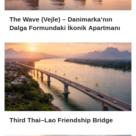
The Wave (Vejle) – Danimarka’nın
Dalga Formundaki İkonik Apartmanı
Third Thai–Lao Friendship Bridge