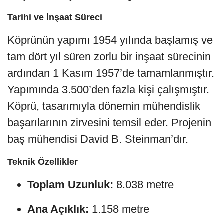
Tarihi ve İnşaat Süreci
Köprünün yapımı 1954 yılında başlamış ve
tam dört yıl süren zorlu bir inşaat sürecinin
ardından 1 Kasım 1957’de tamamlanmıştır.
Yapımında 3.500’den fazla kişi çalışmıştır.
Köprü, tasarımıyla dönemin mühendislik
başarılarının zirvesini temsil eder. Projenin
baş mühendisi David B. Steinman’dır.
Teknik Özellikler
Toplam Uzunluk:
8.038 metre
Ana Açıklık:
1.158 metre