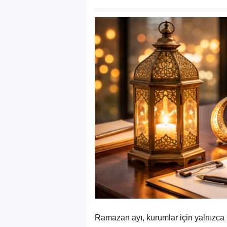
Ramazan ayı, kurumlar için yalnızca 