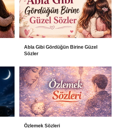
Abla Gibi Gördüğün Birine Güzel
Sözler
Özlemek Sözleri