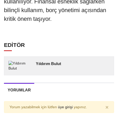
kullanılıyor. Finansal esneklik sağlarken
bilinçli kullanım, borç yönetimi açısından
kritik önem taşıyor.
EDİTÖR
Yıldırım Bulut
YORUMLAR
×
Yorum yazabilmek için lütfen
üye girişi
yapınız.