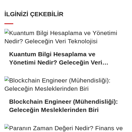
İLGINIZI ÇEKEBILIR
Kuantum Bilgi Hesaplama ve
Yönetimi Nedir? Geleceğin Veri
Teknolojisi
Blockchain Engineer (Mühendisliği):
Geleceğin Mesleklerinden Biri