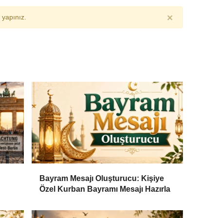
×
yapınız.
Bayram Mesajı Oluşturucu: Kişiye
Özel Kurban Bayramı Mesajı Hazırla