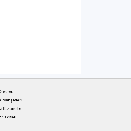
Durumu
 Manşetleri
i Eczaneler
Vakitleri