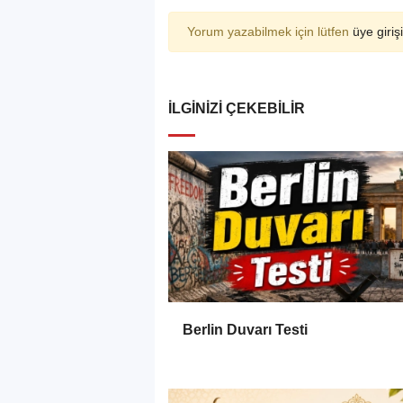
Yorum yazabilmek için lütfen
üye girişi
İLGINIZI ÇEKEBILIR
Berlin Duvarı Testi