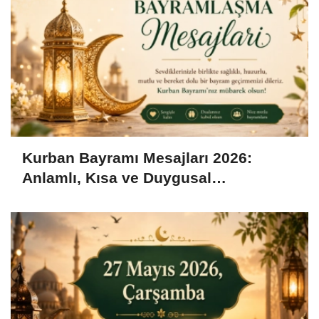
Kurban Bayramı Mesajları 2026:
Anlamlı, Kısa ve Duygusal
Bayramlaşma Sözleri