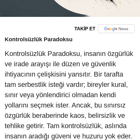
TAKİP ET
Kontrolsüzlük Paradoksu
Kontrolsüzlük Paradoksu, insanın özgürlük
ve irade arayışı ile düzen ve güvenlik
ihtiyacının çelişkisini yansıtır. Bir tarafta
tam serbestlik isteği vardır; bireyler kural,
sınır veya yönlendirici olmadan kendi
yollarını seçmek ister. Ancak, bu sınırsız
özgürlük beraberinde kaos, belirsizlik ve
tehlike getirir. Tam kontrolsüzlük, aslında
insanın aradığı güveni ve huzuru yok eder.