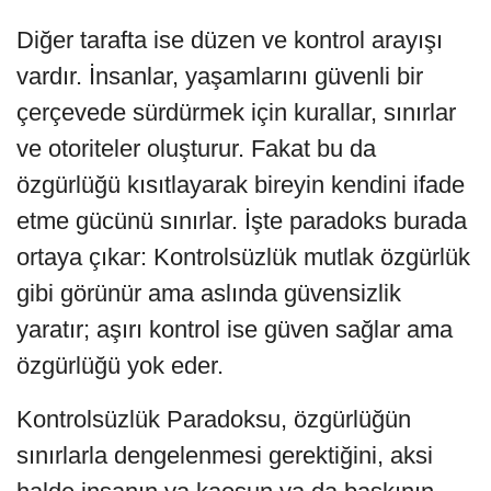
Diğer tarafta ise düzen ve kontrol arayışı
vardır. İnsanlar, yaşamlarını güvenli bir
çerçevede sürdürmek için kurallar, sınırlar
ve otoriteler oluşturur. Fakat bu da
özgürlüğü kısıtlayarak bireyin kendini ifade
etme gücünü sınırlar. İşte paradoks burada
ortaya çıkar: Kontrolsüzlük mutlak özgürlük
gibi görünür ama aslında güvensizlik
yaratır; aşırı kontrol ise güven sağlar ama
özgürlüğü yok eder.
Kontrolsüzlük Paradoksu, özgürlüğün
sınırlarla dengelenmesi gerektiğini, aksi