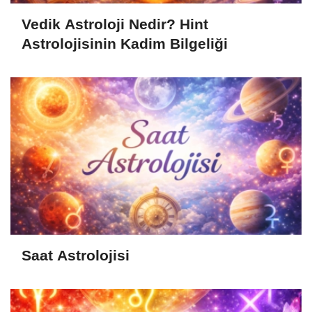
Vedik Astroloji Nedir? Hint
Astrolojisinin Kadim Bilgeliği
Saat Astrolojisi