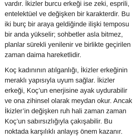
vardır. İkizler burcu erkeği ise zeki, esprili,
entelektüel ve değişken bir karakterdir. Bu
iki burç bir araya geldiğinde ilişki temposu
bir anda yükselir; sohbetler asla bitmez,
planlar sürekli yenilenir ve birlikte geçirilen
zaman daima hareketlidir.
Koç kadınının atılganlığı, İkizler erkeğinin
meraklı yapısıyla uyum sağlar. İkizler
erkeği, Koç’un enerjisine ayak uydurabilir
ve ona zihinsel olarak meydan okur. Ancak
İkizler’in değişken ruh hali zaman zaman
Koç’un sabırsızlığıyla çakışabilir. Bu
noktada karşılıklı anlayış önem kazanır.