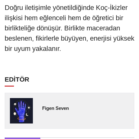
Doğru iletişimle yönetildiğinde Koç-İkizler
ilişkisi hem eğlenceli hem de öğretici bir
birlikteliğe dönüşür. Birlikte maceradan
beslenen, fikirlerle büyüyen, enerjisi yüksek
bir uyum yakalanır.
EDİTÖR
Figen Seven