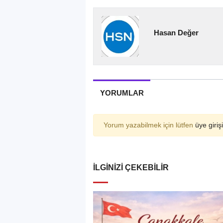
Hasan Değer
YORUMLAR
Yorum yazabilmek için lütfen
üye girişi
İLGINIZI ÇEKEBILIR