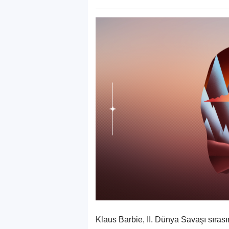
Klaus Barbie, II. Dünya Savaşı sırası