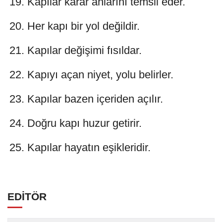
Kapılar karar anlarını temsil eder.
Her kapı bir yol değildir.
Kapılar değişimi fısıldar.
Kapıyı açan niyet, yolu belirler.
Kapılar bazen içeriden açılır.
Doğru kapı huzur getirir.
Kapılar hayatın eşikleridir.
EDİTÖR