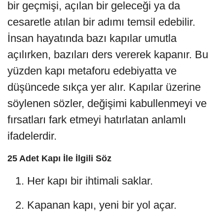
bir geçmişi, açılan bir geleceği ya da
cesaretle atılan bir adımı temsil edebilir.
İnsan hayatında bazı kapılar umutla
açılırken, bazıları ders vererek kapanır. Bu
yüzden kapı metaforu edebiyatta ve
düşüncede sıkça yer alır. Kapılar üzerine
söylenen sözler, değişimi kabullenmeyi ve
fırsatları fark etmeyi hatırlatan anlamlı
ifadelerdir.
25 Adet Kapı İle İlgili Söz
Her kapı bir ihtimali saklar.
Kapanan kapı, yeni bir yol açar.