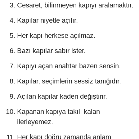
Cesaret, bilinmeyen kapıyı aralamaktır.
Kapılar niyetle açılır.
Her kapı herkese açılmaz.
Bazı kapılar sabır ister.
Kapıyı açan anahtar bazen sensin.
Kapılar, seçimlerin sessiz tanığıdır.
Açılan kapılar kaderi değiştirir.
Kapanan kapıya takılı kalan
ilerleyemez.
Her kapı doğru zamanda anlam