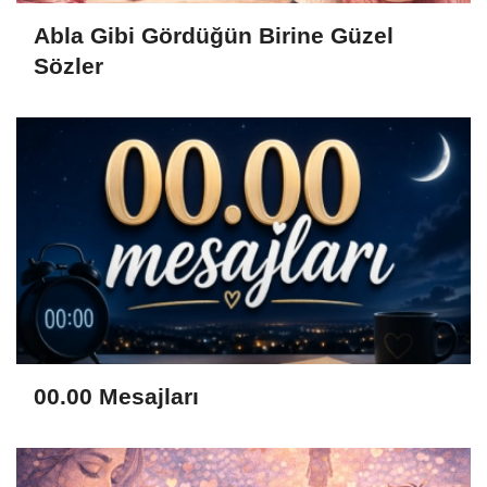
Abla Gibi Gördüğün Birine Güzel
Sözler
00.00 Mesajları