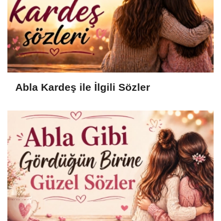
Abla Kardeş ile İlgili Sözler