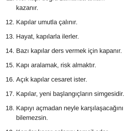
kazanır.
Kapılar umutla çalınır.
Hayat, kapılarla ilerler.
Bazı kapılar ders vermek için kapanır.
Kapı aralamak, risk almaktır.
Açık kapılar cesaret ister.
Kapılar, yeni başlangıçların simgesidir.
Kapıyı açmadan neyle karşılaşacağını
bilemezsin.