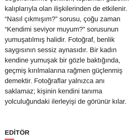
kalıplarıyla olan ilişkilerinden de etkilenir.
“Nasıl çıkmışım?” sorusu, çoğu zaman
“Kendimi seviyor muyum?” sorusunun
yumuşatılmış halidir. Fotoğraf, benlik
saygısının sessiz aynasıdır. Bir kadın
kendine yumuşak bir gözle baktığında,
geçmiş kırılmalarına rağmen güçlenmiş
demektir. Fotoğraflar yalnızca anı
saklamaz; kişinin kendini tanıma
yolculuğundaki ilerleyişi de görünür kılar.
EDİTÖR