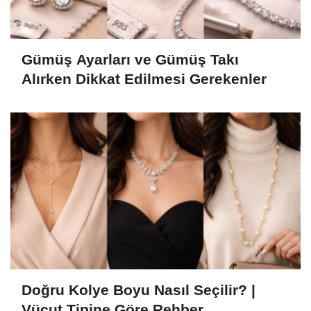
Gümüş Ayarları ve Gümüş Takı
Alırken Dikkat Edilmesi Gerekenler
Doğru Kolye Boyu Nasıl Seçilir? |
Vücut Tipine Göre Rehber