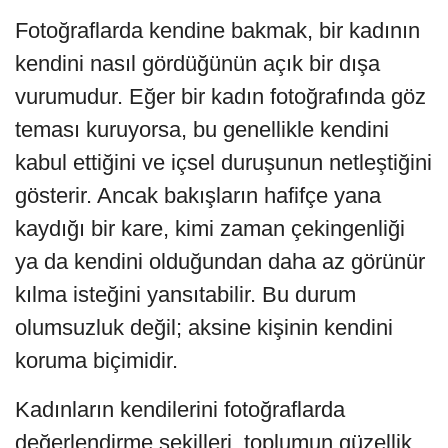
Fotoğraflarda kendine bakmak, bir kadının
kendini nasıl gördüğünün açık bir dışa
vurumudur. Eğer bir kadın fotoğrafında göz
teması kuruyorsa, bu genellikle kendini
kabul ettiğini ve içsel duruşunun netleştiğini
gösterir. Ancak bakışların hafifçe yana
kaydığı bir kare, kimi zaman çekingenliği
ya da kendini olduğundan daha az görünür
kılma isteğini yansıtabilir. Bu durum
olumsuzluk değil; aksine kişinin kendini
koruma biçimidir.
Kadınların kendilerini fotoğraflarda
değerlendirme şekilleri, toplumun güzellik