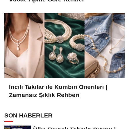
İncili Takılar ile Kombin Önerileri |
Zamansız Şıklık Rehberi
SON HABERLER