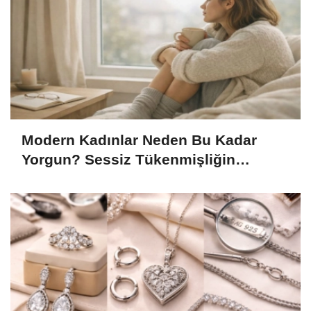
Modern Kadınlar Neden Bu Kadar
Yorgun? Sessiz Tükenmişliğin
Görünmeyen Yüzü