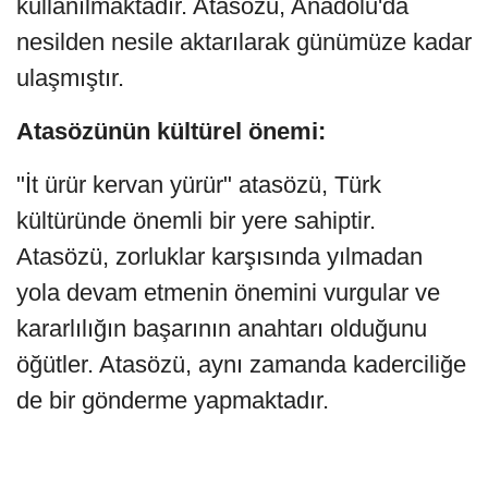
kullanılmaktadır. Atasözü, Anadolu'da
nesilden nesile aktarılarak günümüze kadar
ulaşmıştır.
Atasözünün kültürel önemi:
"İt ürür kervan yürür" atasözü, Türk
kültüründe önemli bir yere sahiptir.
Atasözü, zorluklar karşısında yılmadan
yola devam etmenin önemini vurgular ve
kararlılığın başarının anahtarı olduğunu
öğütler. Atasözü, aynı zamanda kaderciliğe
de bir gönderme yapmaktadır.