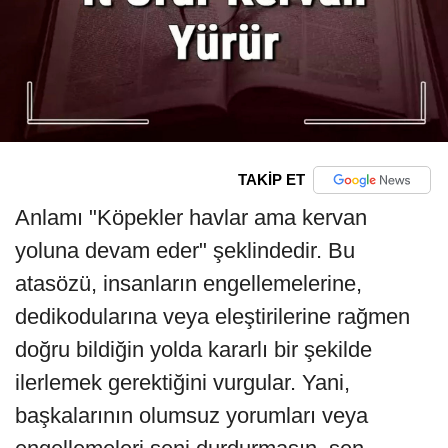
TAKİP ET
Anlamı "Köpekler havlar ama kervan
yoluna devam eder" şeklindedir. Bu
atasözü, insanların engellemelerine,
dedikodularına veya eleştirilerine rağmen
doğru bildiğin yolda kararlı bir şekilde
ilerlemek gerektiğini vurgular. Yani,
başkalarının olumsuz yorumları veya