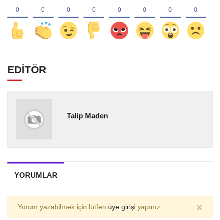
EDİTÖR
Talip Maden
YORUMLAR
×
Yorum yazabilmek için lütfen
üye girişi
yapınız.