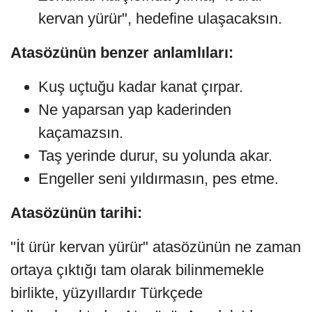
kervan yürür", hedefine ulaşacaksın.
Atasözünün benzer anlamlıları:
Kuş uçtuğu kadar kanat çırpar.
Ne yaparsan yap kaderinden
kaçamazsın.
Taş yerinde durur, su yolunda akar.
Engeller seni yıldırmasın, pes etme.
Atasözünün tarihi:
"İt ürür kervan yürür" atasözünün ne zaman
ortaya çıktığı tam olarak bilinmemekle
birlikte, yüzyıllardır Türkçede