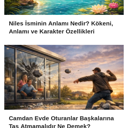
Niles İsminin Anlamı Nedir? Kökeni,
Anlamı ve Karakter Özellikleri
Camdan Evde Oturanlar Başkalarına
Taş Atmamalıdır Ne Demek?