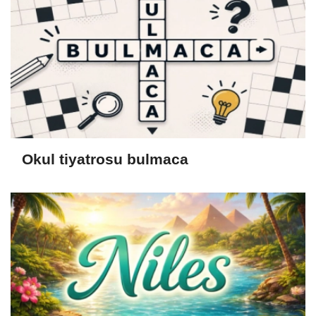
Okul tiyatrosu bulmaca