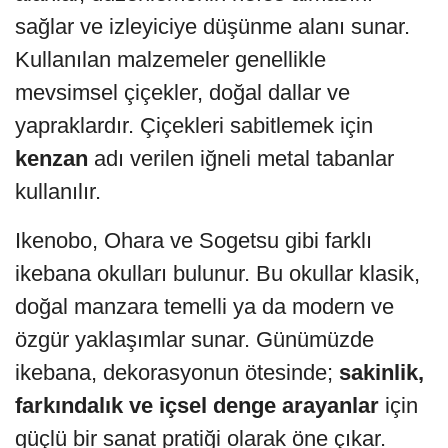
sağlar ve izleyiciye düşünme alanı sunar.
Kullanılan malzemeler genellikle
mevsimsel çiçekler, doğal dallar ve
yapraklardır. Çiçekleri sabitlemek için
kenzan
adı verilen iğneli metal tabanlar
kullanılır.
Ikenobo, Ohara ve Sogetsu gibi farklı
ikebana okulları bulunur. Bu okullar klasik,
doğal manzara temelli ya da modern ve
özgür yaklaşımlar sunar. Günümüzde
ikebana, dekorasyonun ötesinde;
sakinlik,
farkındalık ve içsel denge arayanlar
için
güçlü bir sanat pratiği olarak öne çıkar.