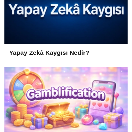
Yapay Zekâ Kaygısı Nedir?