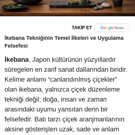
TAKİP ET
İkebana Tekniğinin Temel İlkeleri ve Uygulama
Felsefesi
İkebana
, Japon kültürünün yüzyıllardır
süregelen en zarif sanat dallarından biridir.
Kelime anlamı “canlandırılmış çiçekler”
olan ikebana, yalnızca çiçek düzenleme
tekniği değil; doğa, insan ve zaman
arasındaki uyumu yansıtan derin bir
felsefedir. Batı tarzı çiçek aranjmanlarının
aksine gösterişten uzak, sade ve anlam