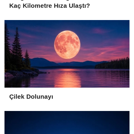
Kaç Kilometre Hıza Ulaştı?
Çilek Dolunayı