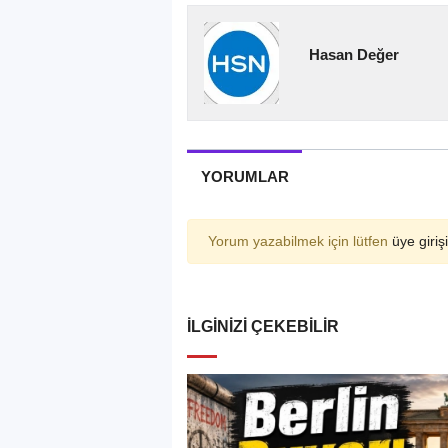
Hasan Değer
YORUMLAR
Yorum yazabilmek için lütfen
üye girişi
İLGINIZI ÇEKEBILIR