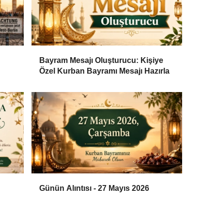
Bayram Mesajı Oluşturucu: Kişiye
Özel Kurban Bayramı Mesajı Hazırla
Günün Alıntısı - 27 Mayıs 2026