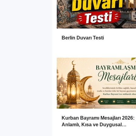
Berlin Duvarı Testi
Kurban Bayramı Mesajları 2026:
Anlamlı, Kısa ve Duygusal
Bayramlaşma Sözleri