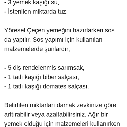
-
3 yemek kaşığı su,
-
İstenilen miktarda tuz.
Yöresel Çeçen yemeğini hazırlarken sos
da yapılır. Sos yapımı için kullanılan
malzemelerde şunlardır;
-
5 diş rendelenmiş sarımsak,
-
1 tatlı kaşığı biber salçası,
-
1 tatlı kaşığı domates salçası.
Belirtilen miktarları damak zevkinize göre
arttırabilir veya azaltabilirsiniz. Ağır bir
yemek olduğu için malzemeleri kullanırken