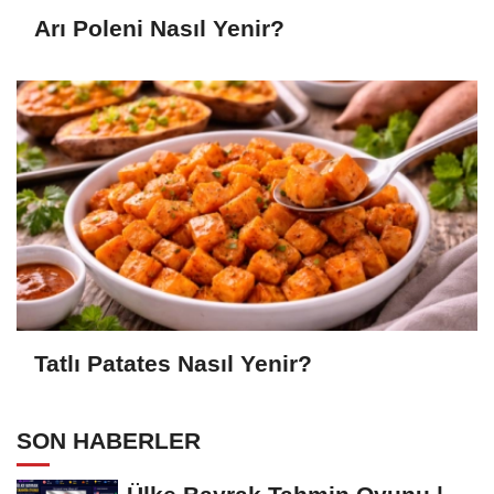
Arı Poleni Nasıl Yenir?
Tatlı Patates Nasıl Yenir?
SON HABERLER