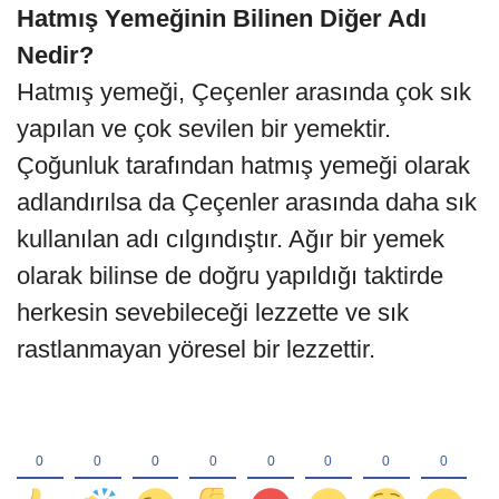
Hatmış Yemeğinin Bilinen Diğer Adı
Nedir?
Hatmış yemeği, Çeçenler arasında çok sık
yapılan ve çok sevilen bir yemektir.
Çoğunluk tarafından hatmış yemeği olarak
adlandırılsa da Çeçenler arasında daha sık
kullanılan adı cılgındıştır. Ağır bir yemek
olarak bilinse de doğru yapıldığı taktirde
herkesin sevebileceği lezzette ve sık
rastlanmayan yöresel bir lezzettir.