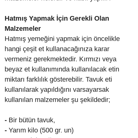
Hatmış Yapmak İçin Gerekli Olan
Malzemeler
Hatmış yemeğini yapmak için öncelikle
hangi çeşit et kullanacağınıza karar
vermeniz gerekmektedir. Kırmızı veya
beyaz et kullanımında kullanılacak etin
miktarı farklılık gösterebilir. Tavuk eti
kullanılarak yapıldığını varsayarsak
kullanılan malzemeler şu şekildedir;
-
Bir bütün tavuk,
-
Yarım kilo (500 gr. un)