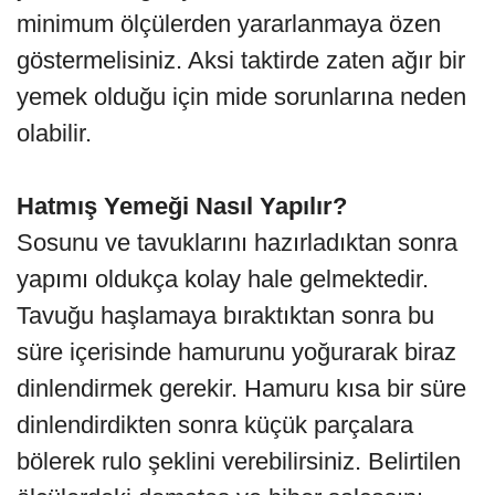
minimum ölçülerden yararlanmaya özen
göstermelisiniz. Aksi taktirde zaten ağır bir
yemek olduğu için mide sorunlarına neden
olabilir.
Hatmış Yemeği Nasıl Yapılır?
Sosunu ve tavuklarını hazırladıktan sonra
yapımı oldukça kolay hale gelmektedir.
Tavuğu haşlamaya bıraktıktan sonra bu
süre içerisinde hamurunu yoğurarak biraz
dinlendirmek gerekir. Hamuru kısa bir süre
dinlendirdikten sonra küçük parçalara
bölerek rulo şeklini verebilirsiniz. Belirtilen