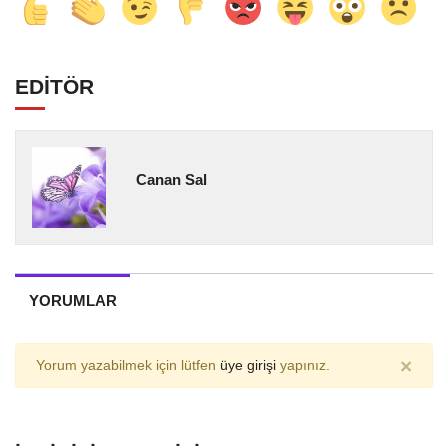
EDİTÖR
Canan Sal
YORUMLAR
×
Yorum yazabilmek için lütfen
üye girişi
yapınız.