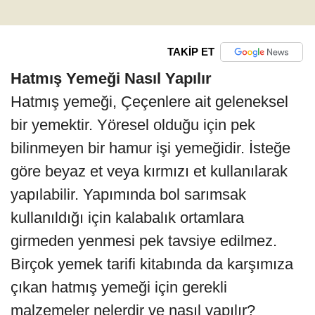
TAKİP ET
Hatmış Yemeği Nasıl Yapılır
Hatmış yemeği, Çeçenlere ait geleneksel
bir yemektir. Yöresel olduğu için pek
bilinmeyen bir hamur işi yemeğidir. İsteğe
göre beyaz et veya kırmızı et kullanılarak
yapılabilir. Yapımında bol sarımsak
kullanıldığı için kalabalık ortamlara
girmeden yenmesi pek tavsiye edilmez.
Birçok yemek tarifi kitabında da karşımıza
çıkan hatmış yemeği için gerekli
malzemeler nelerdir ve nasıl yapılır?