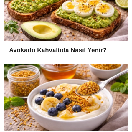
Avokado Kahvaltıda Nasıl Yenir?