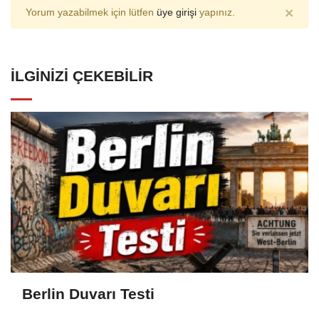
×
Yorum yazabilmek için lütfen
üye girişi
yapınız.
İLGINIZI ÇEKEBILIR
Berlin Duvarı Testi