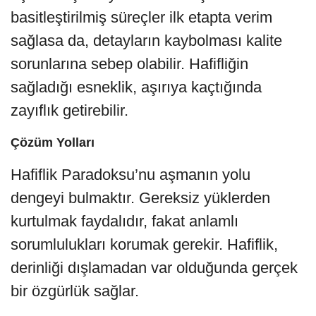
basitleştirilmiş süreçler ilk etapta verim
sağlasa da, detayların kaybolması kalite
sorunlarına sebep olabilir. Hafifliğin
sağladığı esneklik, aşırıya kaçtığında
zayıflık getirebilir.
Çözüm Yolları
Hafiflik Paradoksu’nu aşmanın yolu
dengeyi bulmaktır. Gereksiz yüklerden
kurtulmak faydalıdır, fakat anlamlı
sorumlulukları korumak gerekir. Hafiflik,
derinliği dışlamadan var olduğunda gerçek
bir özgürlük sağlar.