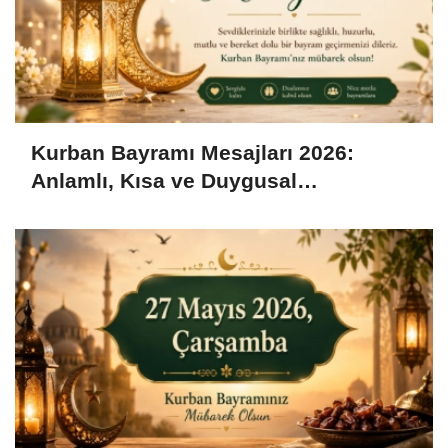
Kurban Bayramı Mesajları 2026:
Anlamlı, Kısa ve Duygusal
Bayramlaşma Sözleri