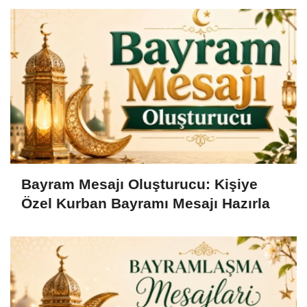
Bayram Mesajı Oluşturucu: Kişiye
Özel Kurban Bayramı Mesajı Hazırla