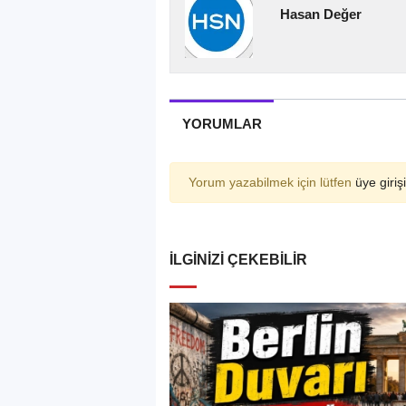
Hasan Değer
YORUMLAR
Yorum yazabilmek için lütfen
üye girişi
İLGINIZI ÇEKEBILIR