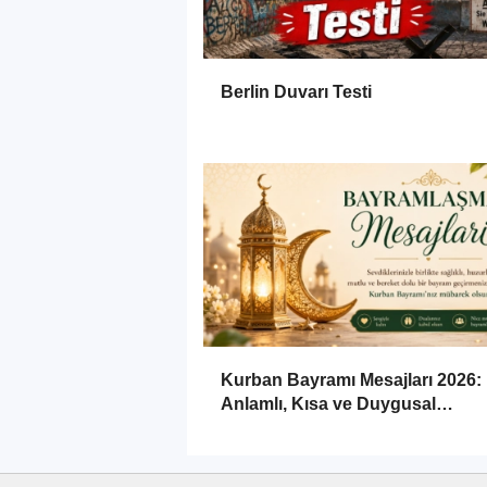
Berlin Duvarı Testi
Kurban Bayramı Mesajları 2026:
Anlamlı, Kısa ve Duygusal
Bayramlaşma Sözleri