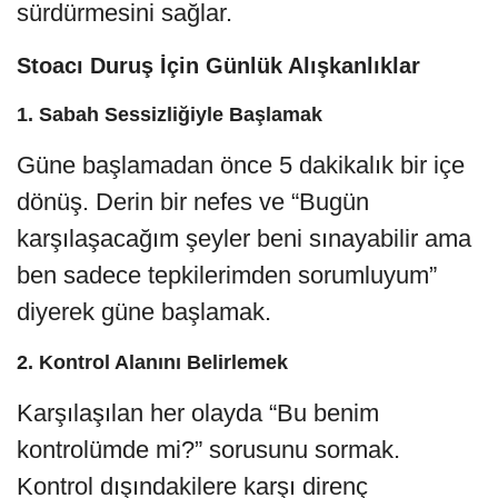
sürdürmesini sağlar.
Stoacı Duruş İçin Günlük Alışkanlıklar
1.
Sabah Sessizliğiyle Başlamak
Güne başlamadan önce 5 dakikalık bir içe
dönüş. Derin bir nefes ve “Bugün
karşılaşacağım şeyler beni sınayabilir ama
ben sadece tepkilerimden sorumluyum”
diyerek güne başlamak.
2.
Kontrol Alanını Belirlemek
Karşılaşılan her olayda “Bu benim
kontrolümde mi?” sorusunu sormak.
Kontrol dışındakilere karşı direnç