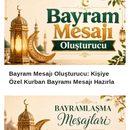
Bayram Mesajı Oluşturucu: Kişiye
Özel Kurban Bayramı Mesajı Hazırla