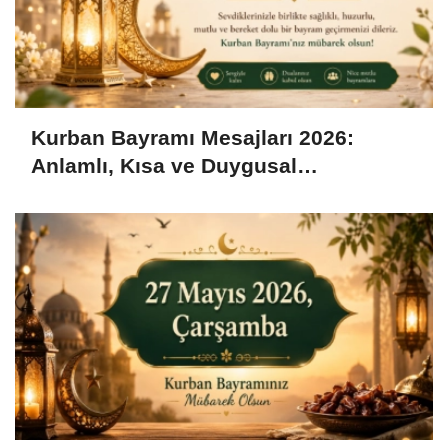
Kurban Bayramı Mesajları 2026:
Anlamlı, Kısa ve Duygusal
Bayramlaşma Sözleri