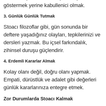
göstermek yerine kabullenici olmak.
3.
Günlük Günlük Tutmak
Stoacı filozoflar gibi, gün sonunda bir
deftere yaşadığınız olayları, tepkilerinizi ve
dersleri yazmak. Bu içsel farkındalık,
zihinsel duruşu güçlendirir.
4.
Erdemli Kararlar Almak
Kolay olanı değil, doğru olanı yapmak.
Empati, dürüstlük ve adalet gibi değerleri
günlük kararlarınıza entegre etmek.
Zor Durumlarda Stoacı Kalmak