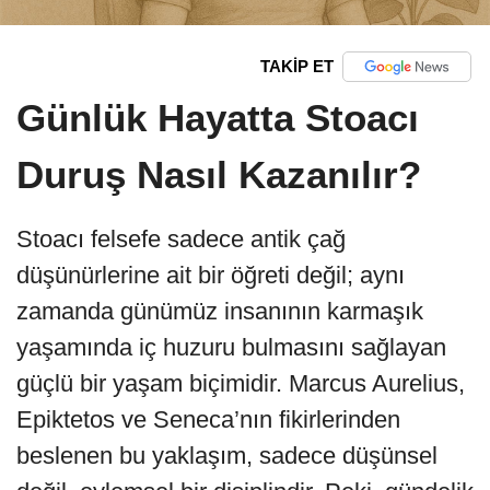
TAKİP ET
Günlük Hayatta Stoacı
Duruş Nasıl Kazanılır?
Stoacı felsefe sadece antik çağ
düşünürlerine ait bir öğreti değil; aynı
zamanda günümüz insanının karmaşık
yaşamında iç huzuru bulmasını sağlayan
güçlü bir yaşam biçimidir. Marcus Aurelius,
Epiktetos ve Seneca’nın fikirlerinden
beslenen bu yaklaşım, sadece düşünsel