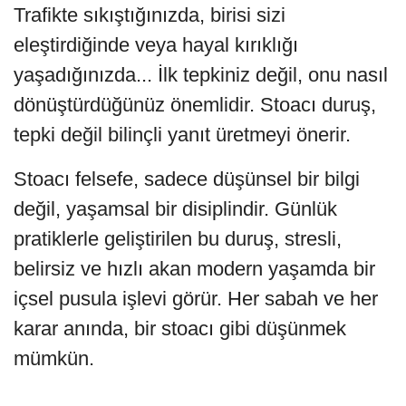
Trafikte sıkıştığınızda, birisi sizi
eleştirdiğinde veya hayal kırıklığı
yaşadığınızda... İlk tepkiniz değil, onu nasıl
dönüştürdüğünüz önemlidir. Stoacı duruş,
tepki değil bilinçli yanıt üretmeyi önerir.
Stoacı felsefe, sadece düşünsel bir bilgi
değil, yaşamsal bir disiplindir. Günlük
pratiklerle geliştirilen bu duruş, stresli,
belirsiz ve hızlı akan modern yaşamda bir
içsel pusula işlevi görür. Her sabah ve her
karar anında, bir stoacı gibi düşünmek
mümkün.