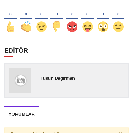
EDİTÖR
Füsun Değirmen
YORUMLAR